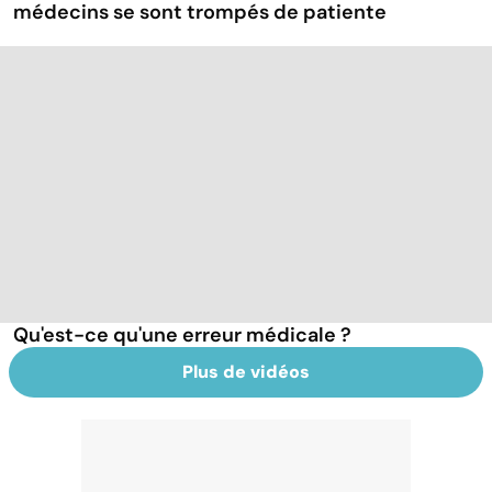
médecins se sont trompés de patiente
Qu'est-ce qu'une erreur médicale ?
Plus de vidéos