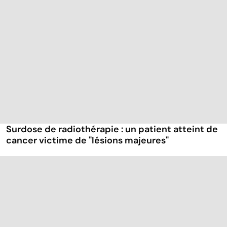
Surdose de radiothérapie : un patient atteint de
cancer victime de "lésions majeures"