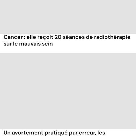
Cancer : elle reçoit 20 séances de radiothérapie
sur le mauvais sein
Un avortement pratiqué par erreur, les