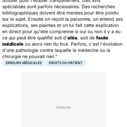
dossier pour l'étudier tranquillement. Des avis
spécialisés sont parfois nécessaires. Des recherches
bibliographiques doivent être menées pour être pointu
sur le sujet. Ensuite on reçoit la personne, on entend ses
explications, ses plaintes et on lui fait cette explication
en direct pour qu'elle comprenne si oui ou non il y a eu
ce qui peut être qualifié soit d'
aléa
, soit de
faute
médicale
ou alors rien du tout. Parfois, c'est l'évolution
d'une pathologie contre laquelle la médecine ou la
chirurgie ne pouvait rien."
ERREURS MÉDICALES
DROITS DU PATIENT