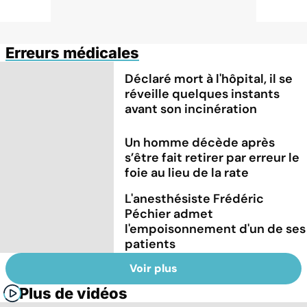
Erreurs médicales
Déclaré mort à l'hôpital, il se
réveille quelques instants
avant son incinération
Un homme décède après
s’être fait retirer par erreur le
foie au lieu de la rate
L'anesthésiste Frédéric
Péchier admet
l'empoisonnement d'un de ses
patients
Voir plus
Plus de vidéos