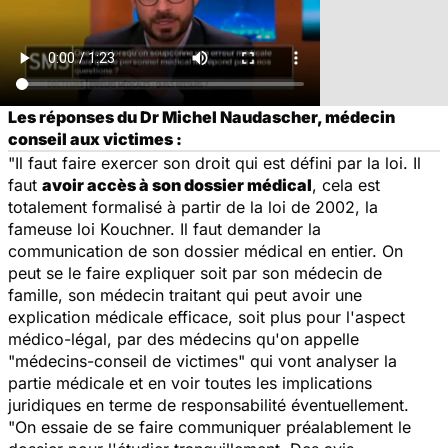
Les réponses du Dr Michel Naudascher, médecin
conseil aux victimes :
"Il faut faire exercer son droit qui est défini par la loi. Il
faut
avoir accès à son dossier médical
, cela est
totalement formalisé à partir de la loi de 2002, la
fameuse loi Kouchner. Il faut demander la
communication de son dossier médical en entier. On
peut se le faire expliquer soit par son médecin de
famille, son médecin traitant qui peut avoir une
explication médicale efficace, soit plus pour l'aspect
médico-légal, par des médecins qu'on appelle
"médecins-conseil de victimes" qui vont analyser la
partie médicale et en voir toutes les implications
juridiques en terme de responsabilité éventuellement.
"On essaie de se faire communiquer préalablement le