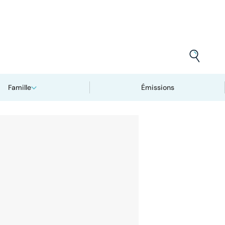
Famille
Émissions