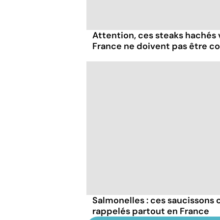
Attention, ces steaks hachés
France ne doivent pas être 
Salmonelles : ces saucissons
rappelés partout en France