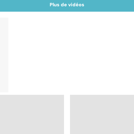
Plus de vidéos