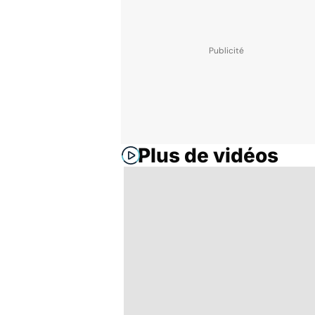
Plus de vidéos