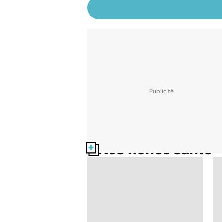
Nos fiches santé