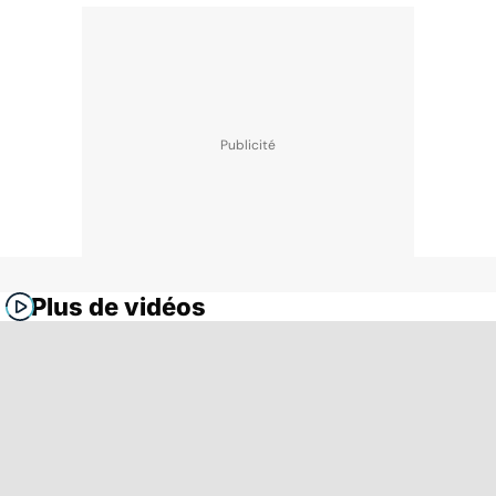
Plus de vidéos