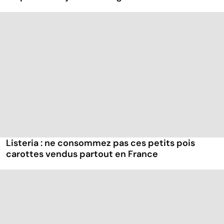
Listeria : ne consommez pas ces petits pois
carottes vendus partout en France