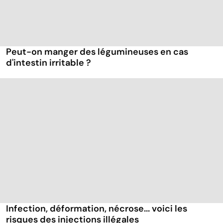
Peut-on manger des légumineuses en cas
d'intestin irritable ?
Infection, déformation, nécrose... voici les
risques des injections illégales