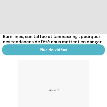
Burn lines, sun tattoo et tanmaxxing : pourquoi
ces tendances de l'été nous mettent en danger
Plus de vidéos