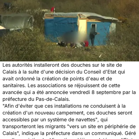
Les autorités installeront des douches sur le site de
Calais à la suite d'une décision du Conseil d'Etat qui
avait ordonné la création de points d'eau et de
sanitaires. Les associations se réjouissent de cette
avancée qui a été annoncée vendredi 8 septembre par la
préfecture du Pas-de-Calais.
"Afin d'éviter que ces installations ne conduisent à la
création d'un nouveau campement, ces douches seront
accessibles par un système de navettes"
, qui
transporteront les migrants
"vers un site en périphérie de
Calais
", indique la préfecture dans un communiqué. Géré