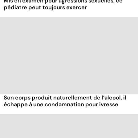
Mis en examen pour agressions sexuelles, ce
pédiatre peut toujours exercer
Son corps produit naturellement de l’alcool, il
échappe à une condamnation pour ivresse