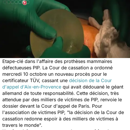
Etape-clé dans l'affaire des prothèses mammaires
défectueuses PIP. La Cour de cassation a ordonné
mercredi 10 octobre un nouveau procès pour le
certificateur TÜV, cassant une
décision de la Cour
d'appel d'Aix-en-Provence
qui avait dédouané le géant
allemand de toute responsabilité. Cette décision, très
attendue par des milliers de victimes de PIP, renvoie le
dossier devant la Cour d'appel de Paris. Pour
l'association de victimes PIP, "l
a décision de la Cour de
cassation redonne espoir à des milliers de victimes à
travers le monde".