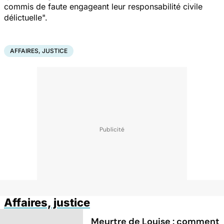
commis de faute engageant leur responsabilité civile
délictuelle".
AFFAIRES, JUSTICE
Affaires, justice
Meurtre de Louise : comment