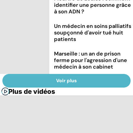
identifier une personne grâce
à son ADN ?
Un médecin en soins palliatifs
soupçonné d'avoir tué huit
patients
Marseille : un an de prison
ferme pour l'agression d'une
médecin à son cabinet
Voir plus
Plus de vidéos