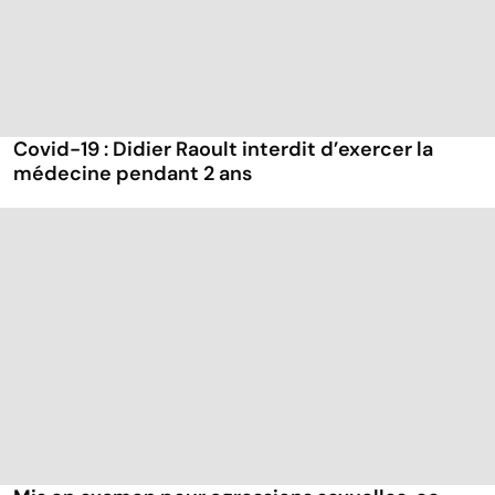
Covid-19 : Didier Raoult interdit d’exercer la
médecine pendant 2 ans