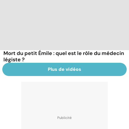
Mort du petit Émile : quel est le rôle du médecin
légiste ?
Plus de vidéos