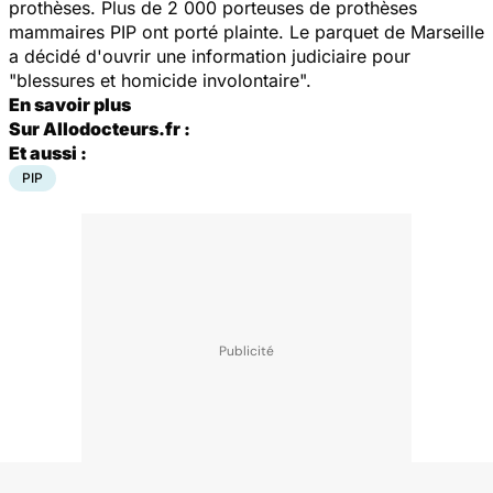
prothèses. Plus de 2 000 porteuses de prothèses
mammaires PIP ont porté plainte. Le parquet de Marseille
a décidé d'ouvrir une information judiciaire pour
"blessures et homicide involontaire".
En savoir plus
Sur Allodocteurs.fr :
Et aussi :
PIP