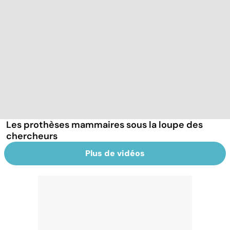
Les prothèses mammaires sous la loupe des
chercheurs
Plus de vidéos