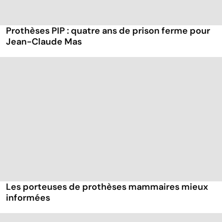
Prothèses PIP : quatre ans de prison ferme pour
Jean-Claude Mas
Les porteuses de prothèses mammaires mieux
informées