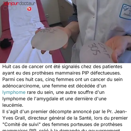
Huit cas de cancer ont été signalés chez des patientes
ayant eu des prothèses mammaires PIP défectueuses.
Parmi ces huit cas, cinq femmes ont un cancer du sein
adénocarcinome, une femme est décédée d'un
lymphome
rare du sein, une autre souffre d'un
lymphome de l'amygdale et une dernière d'une
leucémie.
Il s'agit d'un premier décompte annoncé par le Pr. Jean-
Yves Grall, directeur général de la Santé, lors du premier
"Comité de suivi" des femmes porteuses de prothèses
mammaires PIP, créé à la demande du gouvernement.