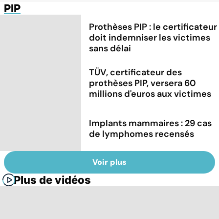
PIP
Prothèses PIP : le certificateur
doit indemniser les victimes
sans délai
TÜV, certificateur des
prothèses PIP, versera 60
millions d'euros aux victimes
Implants mammaires : 29 cas
de lymphomes recensés
Voir plus
Plus de vidéos