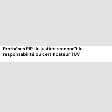
Prothèses PIP : la justice reconnaît la
responsabilité du certificateur TUV