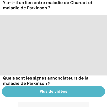
Y a-t-il un lien entre maladie de Charcot et
maladie de Parkinson ?
Quels sont les signes annonciateurs de la
maladie de Parkinson ?
Plus de vidéos