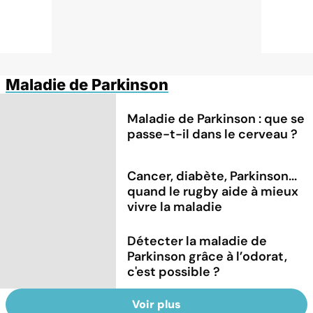
Maladie de Parkinson
Maladie de Parkinson : que se
passe-t-il dans le cerveau ?
Cancer, diabète, Parkinson...
quand le rugby aide à mieux
vivre la maladie
Détecter la maladie de
Parkinson grâce à l’odorat,
c'est possible ?
Voir plus