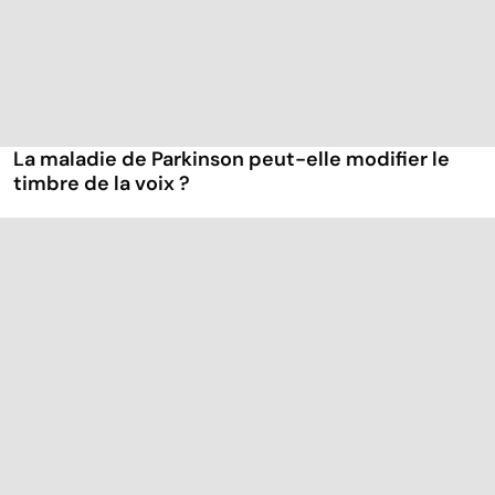
La maladie de Parkinson peut-elle modifier le
timbre de la voix ?