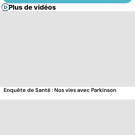
Plus de vidéos
Enquête de Santé : Nos vies avec Parkinson