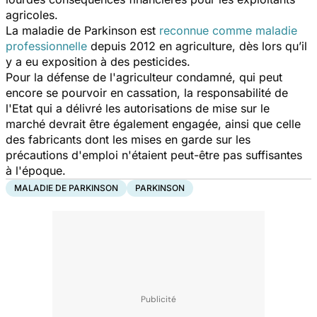
agricoles.
La maladie de Parkinson est
reconnue comme maladie
professionnelle
depuis 2012 en agriculture, dès lors qu’il
y a eu exposition à des pesticides.
Pour la défense de l'agriculteur condamné, qui peut
encore se pourvoir en cassation, la responsabilité de
l'Etat qui a délivré les autorisations de mise sur le
marché devrait être également engagée, ainsi que celle
des fabricants dont les mises en garde sur les
précautions d'emploi n'étaient peut-être pas suffisantes
à l'époque.
MALADIE DE PARKINSON
PARKINSON