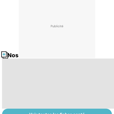
Nos fiches santé