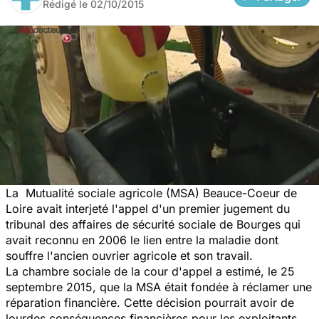
Rédigé le
02/10/2015
La
Mutualité sociale agricole (MSA)
Beauce-Coeur de
Loire avait interjeté l'appel d'un premier jugement du
tribunal des affaires de sécurité sociale de Bourges qui
avait reconnu en 2006 le lien entre la maladie dont
souffre l'ancien ouvrier agricole et son travail.
La chambre sociale de la cour d'appel a estimé, le 25
septembre 2015, que la MSA était fondée à réclamer une
réparation financière. Cette décision pourrait avoir de
lourdes conséquences financières pour les exploitants