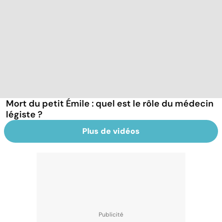
Mort du petit Émile : quel est le rôle du médecin
légiste ?
Plus de vidéos