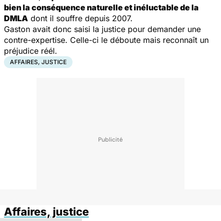
bien la conséquence naturelle et inéluctable de la
DMLA
dont il souffre depuis 2007.
Gaston avait donc saisi la justice pour demander une
contre-expertise. Celle-ci le déboute mais reconnaît un
préjudice réél.
AFFAIRES, JUSTICE
Affaires, justice