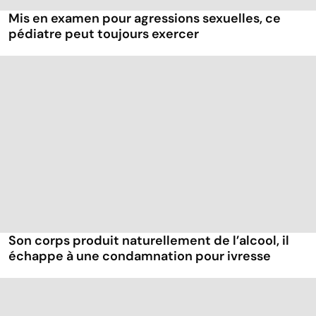
Mis en examen pour agressions sexuelles, ce
pédiatre peut toujours exercer
Son corps produit naturellement de l’alcool, il
échappe à une condamnation pour ivresse