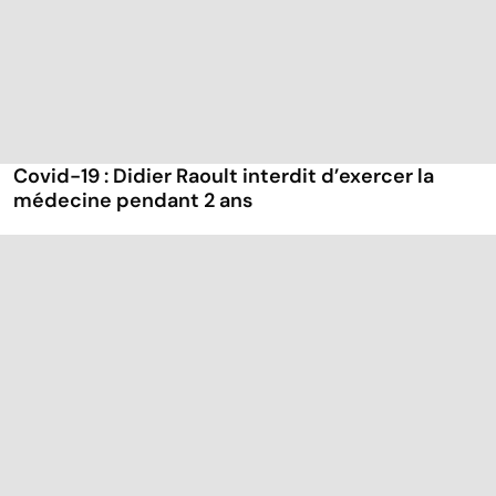
Covid-19 : Didier Raoult interdit d’exercer la
médecine pendant 2 ans