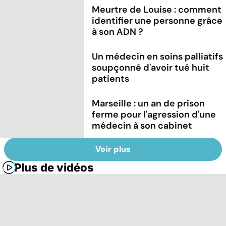
Meurtre de Louise : comment
identifier une personne grâce
à son ADN ?
Un médecin en soins palliatifs
soupçonné d'avoir tué huit
patients
Marseille : un an de prison
ferme pour l'agression d'une
médecin à son cabinet
Voir plus
Plus de vidéos