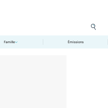
Famille
Émissions