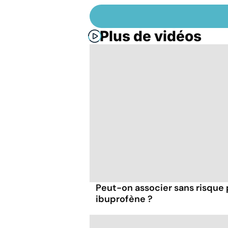
Plus de vidéos
Peut-on associer sans risque
ibuprofène ?