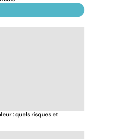
eur : quels risques et