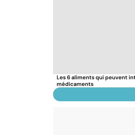
Les 6 aliments qui peuvent in
médicaments