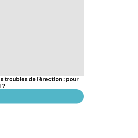
 troubles de l'érection : pour
 ?