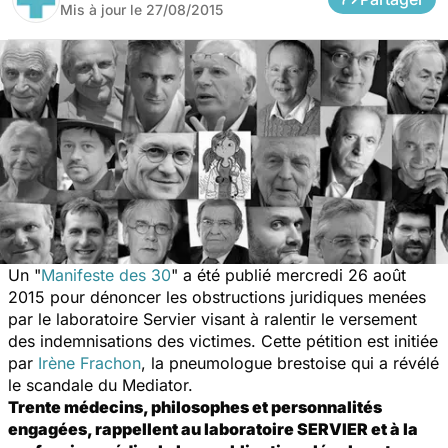
Mis à jour le
27/08/2015
Un "
Manifeste des 30
" a été publié mercredi 26 août
2015 pour dénoncer les obstructions juridiques menées
par le laboratoire Servier visant à ralentir le versement
des indemnisations des victimes. Cette pétition est initiée
par
Irène Frachon
, la pneumologue brestoise qui a révélé
le scandale du Mediator.
Trente médecins, philosophes et personnalités
engagées, rappellent au laboratoire SERVIER et à la