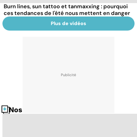
Burn lines, sun tattoo et tanmaxxing : pourquoi
ces tendances de l'été nous mettent en danger
Plus de vidéos
Nos fiches santé