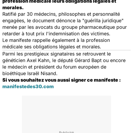
profession médicale leurs obligations légales et
morales.
Ratifié par 30 médecins, philosophes et personnalité
engagées, le document dénonce la "guérilla juridique"
menée par les avocats du groupe pharmaceutique pour
retarder à tout prix l'indemnisation des victimes.
Le manifeste rappelle également à la profession
médicale ses obligations légales et morales.
Parmi les prestigieux signataires se retrouvent le
généticien Axel Kahn, le député Gérard Bapt ou encore
le médecin et président du forum européen de
bioéthique Israël Nisand.
Si vous souhaitez vous aussi signer ce manifeste :
manifestedes30.com