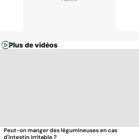
Plus de vidéos
Peut-on manger des légumineuses en cas
d'intestin irritable ?