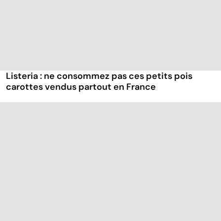
Listeria : ne consommez pas ces petits pois
carottes vendus partout en France