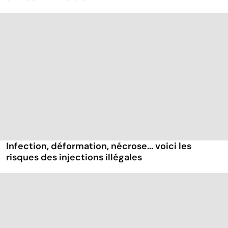
Infection, déformation, nécrose... voici les
risques des injections illégales