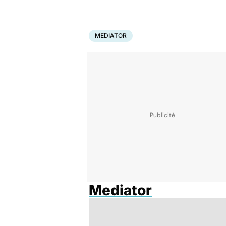
MEDIATOR
Mediator