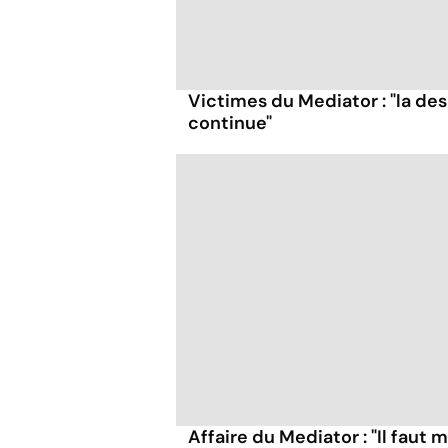
Victimes du Mediator : "la de
continue"
Affaire du Mediator : "Il faut 