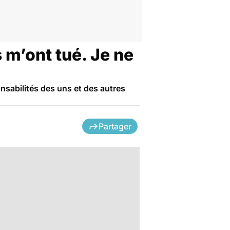
 m’ont tué. Je ne
onsabilités des uns et des autres
Partager