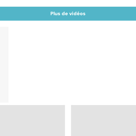
Plus de vidéos