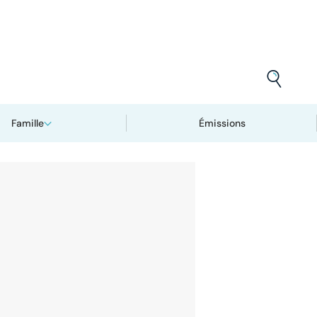
Famille
Émissions