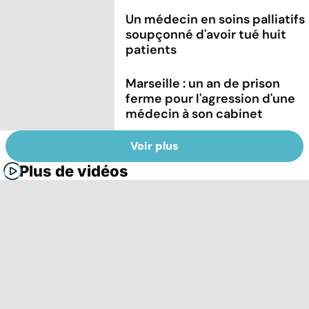
Un médecin en soins palliatifs
soupçonné d'avoir tué huit
patients
Marseille : un an de prison
ferme pour l'agression d'une
médecin à son cabinet
Voir plus
Plus de vidéos