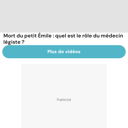
Mort du petit Émile : quel est le rôle du médecin
légiste ?
Plus de vidéos