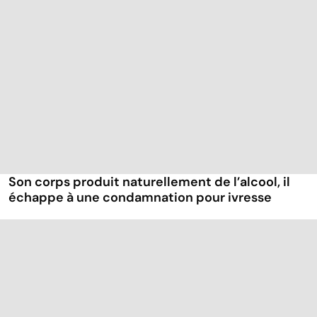
Son corps produit naturellement de l’alcool, il
échappe à une condamnation pour ivresse