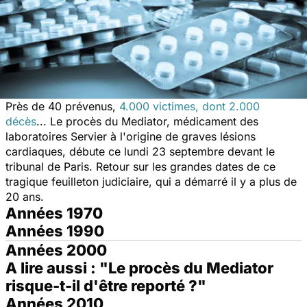
Près de 40 prévenus,
4.000 victimes, dont 2.000
décès
... Le procès du Mediator, médicament des
laboratoires Servier à l'origine de graves lésions
cardiaques, débute ce lundi 23 septembre devant le
tribunal de Paris. Retour sur les grandes dates de ce
tragique feuilleton judiciaire, qui a démarré il y a plus de
20 ans.
Années 1970
Années 1990
Années 2000
A lire aussi : "Le procès du Mediator
risque-t-il d'être reporté ?"
Années 2010