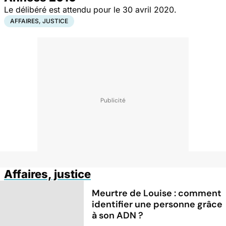
Le délibéré est attendu pour le 30 avril 2020.
AFFAIRES, JUSTICE
Affaires, justice
Meurtre de Louise : comment
identifier une personne grâce
à son ADN ?