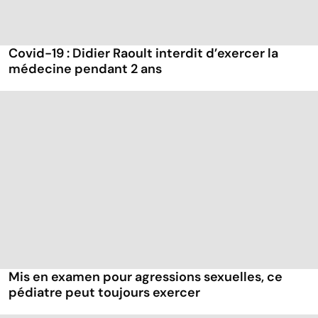
Covid-19 : Didier Raoult interdit d’exercer la
médecine pendant 2 ans
Mis en examen pour agressions sexuelles, ce
pédiatre peut toujours exercer