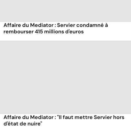
Affaire du Mediator : Servier condamné à
rembourser 415 millions d'euros
Affaire du Mediator : "Il faut mettre Servier hors
d'état de nuire"