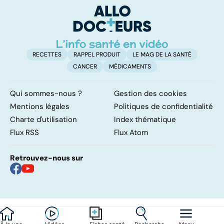
RECETTES
RAPPEL PRODUIT
LE MAG DE LA SANTÉ
CANCER
MÉDICAMENTS
Qui sommes-nous ?
Gestion des cookies
Mentions légales
Politiques de confidentialité
Charte d'utilisation
Index thématique
Flux RSS
Flux Atom
Retrouvez-nous sur