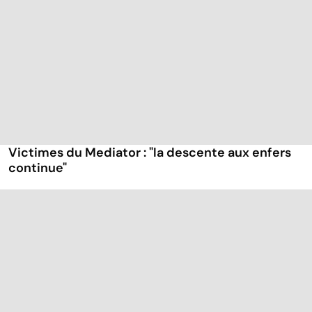
Victimes du Mediator : "la descente aux enfers
continue"