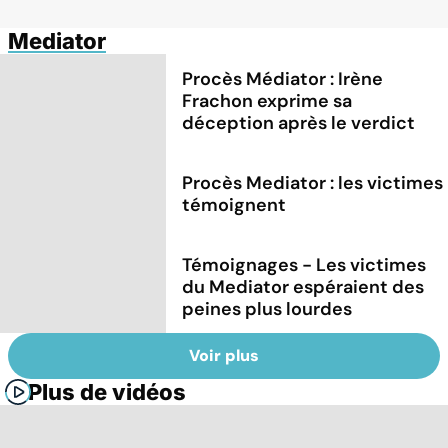
Mediator
Procès Médiator : Irène
Frachon exprime sa
déception après le verdict
Procès Mediator : les victimes
témoignent
Témoignages - Les victimes
du Mediator espéraient des
peines plus lourdes
Voir plus
Plus de vidéos