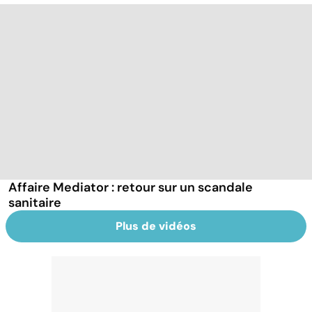
Affaire Mediator : retour sur un scandale
sanitaire
Plus de vidéos