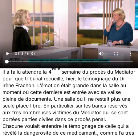
ème
Il a fallu attendre la 4
semaine du procès du Mediator
pour que tribunal recueille, hier, le témoignage du Dr
Irène Frachon. L’émotion était grande dans la salle au
moment où cette dernière est entrée avec sa valise
pleine de documents. Une salle où il ne restait plus une
seule place libre. En particulier sur les bancs réservés
aux très nombreuses victimes du Mediator qui se sont
portées parties civiles dans ce procès pénal.
Chacune voulait entendre le témoignage de celle qui a
révélé la dangerosité de ce médicament., comme l’a très