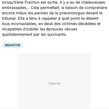
lorsqu’Irène Frachon est sortie. Il y a eu de chaleureuses
embrassades… Cela permettait, si besoin de comprendre
encore mieux les paroles de la pneumologue devant le
tribunal. Elle a tenu à rappeler à quel point ils étaient
tous inconsolables, en deuil des victimes décédées et
incapables d’oublier les épreuves vécues
quotidiennement par les survivants.
MEDIATOR