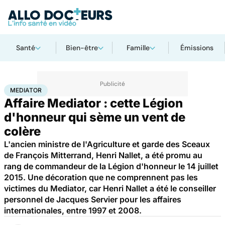
Santé
Bien-être
Famille
Émissions
Accueil
Santé
Mediator
MEDIATOR
Affaire Mediator : cette Légion
d'honneur qui sème un vent de
colère
L'ancien ministre de l'Agriculture et garde des Sceaux
de François Mitterrand, Henri Nallet, a été promu au
rang de commandeur de la Légion d'honneur le 14 juillet
2015. Une décoration que ne comprennent pas les
victimes du Mediator, car Henri Nallet a été le conseiller
personnel de Jacques Servier pour les affaires
internationales, entre 1997 et 2008.