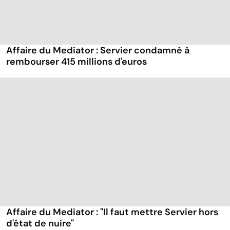
Affaire du Mediator : Servier condamné à
rembourser 415 millions d'euros
Affaire du Mediator : "Il faut mettre Servier hors
d'état de nuire"