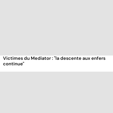
Victimes du Mediator : "la descente aux enfers
continue"