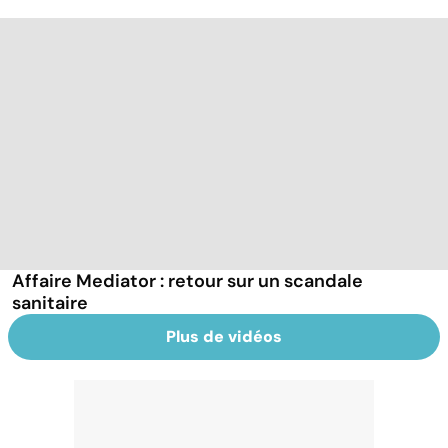
Affaire Mediator : retour sur un scandale
sanitaire
Plus de vidéos