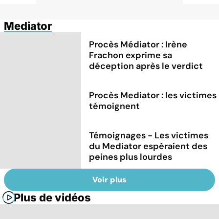
Mediator
Procès Médiator : Irène
Frachon exprime sa
déception après le verdict
Procès Mediator : les victimes
témoignent
Témoignages - Les victimes
du Mediator espéraient des
peines plus lourdes
Voir plus
Plus de vidéos