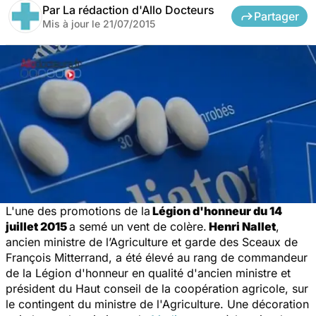
Par
La rédaction d'Allo Docteurs
Partager
Mis à jour le
21/07/2015
L'une des promotions de la
Légion d'honneur du 14
juillet 2015
a semé un vent de colère.
Henri Nallet
,
ancien ministre de l’Agriculture et garde des Sceaux de
François Mitterrand, a été élevé au rang de commandeur
de la Légion d'honneur en qualité d'ancien ministre et
président du Haut conseil de la coopération agricole, sur
le contingent du ministre de l'Agriculture. Une décoration