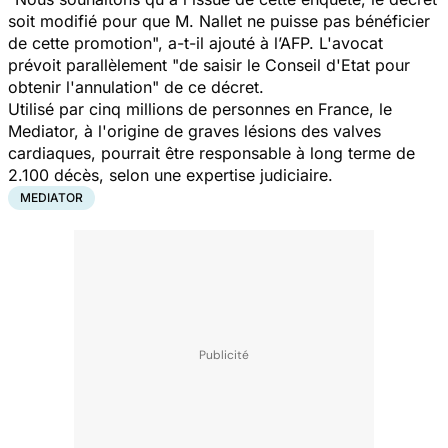
soit modifié pour que M. Nallet ne puisse pas bénéficier
de cette promotion", a-t-il ajouté à l’AFP. L'avocat
prévoit parallèlement "de saisir le Conseil d'Etat pour
obtenir l'annulation" de ce décret.
Utilisé par cinq millions de personnes en France, le
Mediator, à l'origine de graves lésions des valves
cardiaques, pourrait être responsable à long terme de
2.100 décès, selon une expertise judiciaire.
MEDIATOR