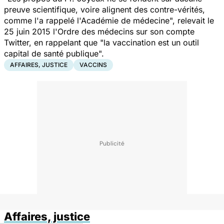
preuve scientifique, voire alignent des contre-vérités,
comme l'a rappelé l'Académie de médecine",
relevait le
25 juin 2015 l'Ordre des médecins sur son compte
Twitter, en rappelant que
"la vaccination est un outil
capital de santé publique".
AFFAIRES, JUSTICE
VACCINS
Affaires, justice