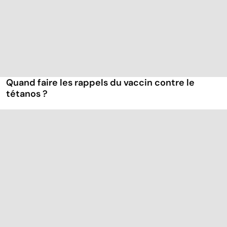
Quand faire les rappels du vaccin contre le
tétanos ?