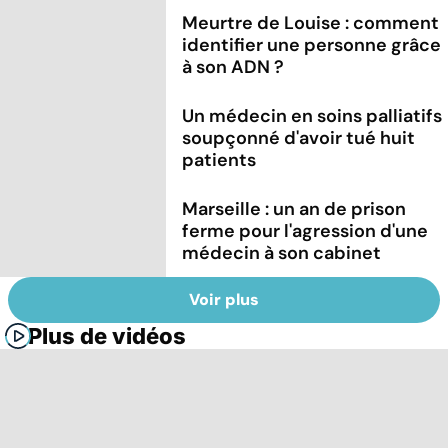
Meurtre de Louise : comment
identifier une personne grâce
à son ADN ?
Un médecin en soins palliatifs
soupçonné d'avoir tué huit
patients
Marseille : un an de prison
ferme pour l'agression d'une
médecin à son cabinet
Voir plus
Plus de vidéos