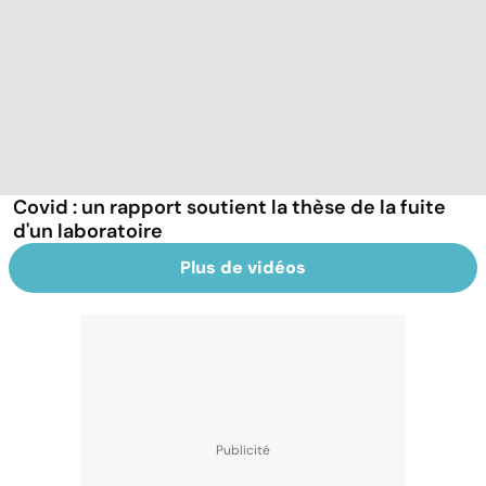
Covid : un rapport soutient la thèse de la fuite
d'un laboratoire
Plus de vidéos