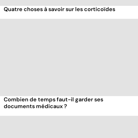
Quatre choses à savoir sur les corticoïdes
Combien de temps faut-il garder ses
documents médicaux ?