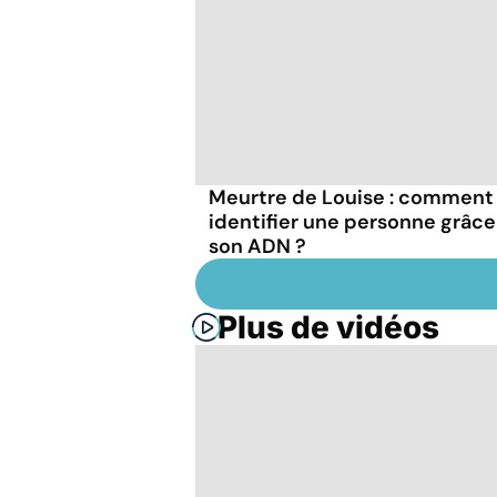
Meurtre de Louise : comment
identifier une personne grâce
son ADN ?
Plus de vidéos