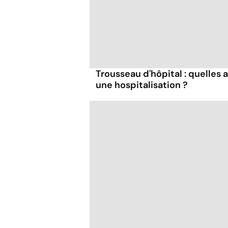
Trousseau d'hôpital : quelles 
une hospitalisation ?