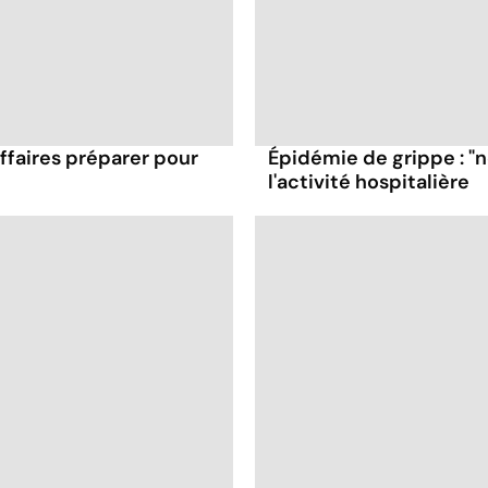
affaires préparer pour
Épidémie de grippe : "
l'activité hospitalière