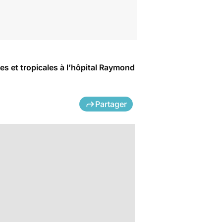
es et tropicales à l’hôpital Raymond
Partager