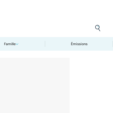
Famille
Émissions