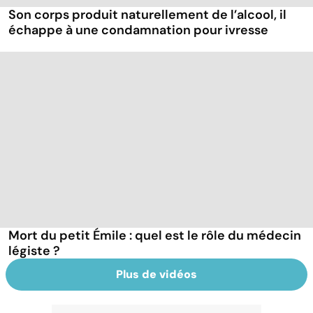
Son corps produit naturellement de l’alcool, il
échappe à une condamnation pour ivresse
Mort du petit Émile : quel est le rôle du médecin
légiste ?
Plus de vidéos