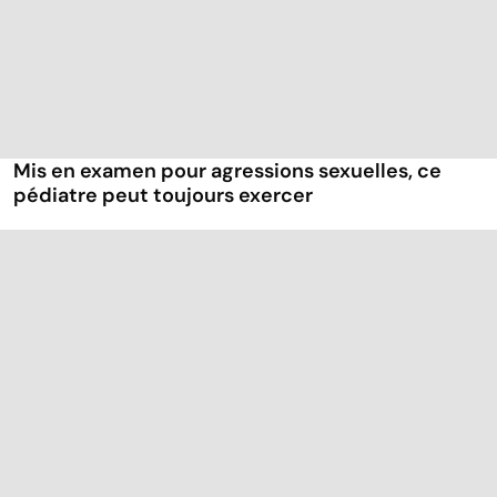
Mis en examen pour agressions sexuelles, ce
pédiatre peut toujours exercer