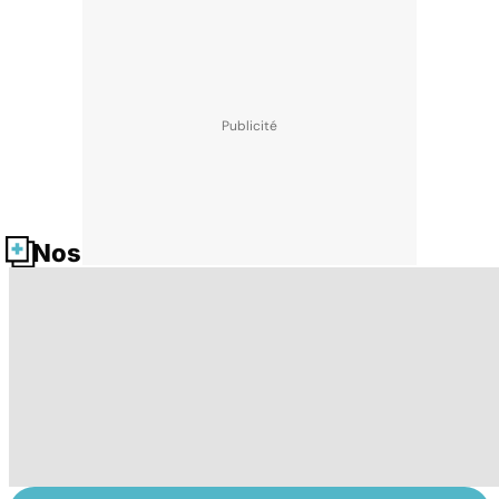
Nos fiches santé