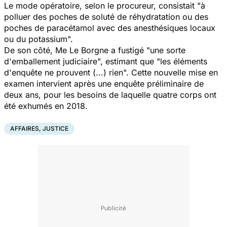
Le mode opératoire, selon le procureur, consistait "à
polluer des poches de soluté de réhydratation ou des
poches de paracétamol avec des anesthésiques locaux
ou du potassium".
De son côté, Me Le Borgne a fustigé "une sorte
d'emballement judiciaire", estimant que "les éléments
d'enquête ne prouvent (...) rien". Cette nouvelle mise en
examen intervient après une enquête préliminaire de
deux ans, pour les besoins de laquelle quatre corps ont
été exhumés en 2018.
AFFAIRES, JUSTICE