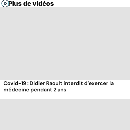
Plus de vidéos
Covid-19 : Didier Raoult interdit d’exercer la
médecine pendant 2 ans