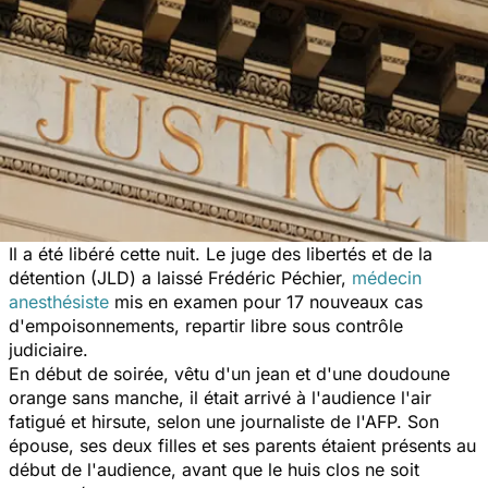
Il a été libéré cette nuit. Le juge des libertés et de la
détention (JLD) a laissé Frédéric Péchier,
médecin
anesthésiste
mis en examen pour 17 nouveaux cas
d'empoisonnements, repartir libre sous contrôle
judiciaire.
En début de soirée, vêtu d'un jean et d'une doudoune
orange sans manche, il était arrivé à l'audience l'air
fatigué et hirsute, selon une journaliste de l'AFP. Son
épouse, ses deux filles et ses parents étaient présents au
début de l'audience, avant que le huis clos ne soit