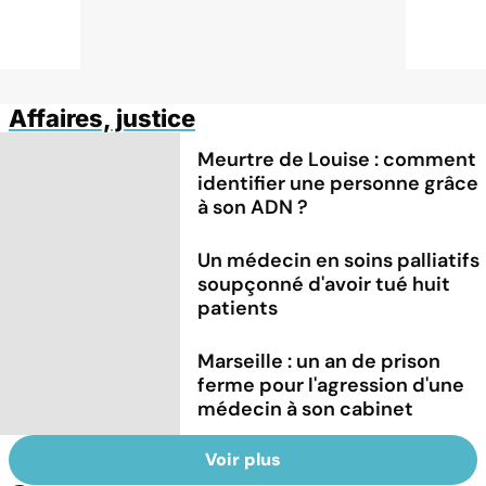
Affaires, justice
Meurtre de Louise : comment
identifier une personne grâce
à son ADN ?
Un médecin en soins palliatifs
soupçonné d'avoir tué huit
patients
Marseille : un an de prison
ferme pour l'agression d'une
médecin à son cabinet
Voir plus