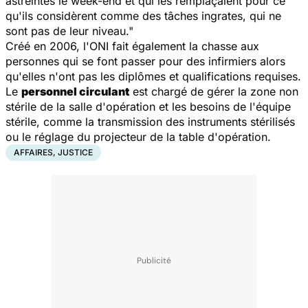
astreintes le week-end et qui les remplaçaient pour ce
qu'ils considèrent comme des tâches ingrates, qui ne
sont pas de leur niveau."
Créé en 2006, l'ONI fait également la chasse aux
personnes qui se font passer pour des infirmiers alors
qu'elles n'ont pas les diplômes et qualifications requises.
Le
personnel circulant
est chargé de gérer la zone non
stérile de la salle d'opération et les besoins de l'équipe
stérile, comme la transmission des instruments stérilisés
ou le réglage du projecteur de la table d'opération.
AFFAIRES, JUSTICE