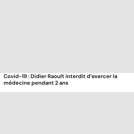
Covid-19 : Didier Raoult interdit d’exercer la
médecine pendant 2 ans