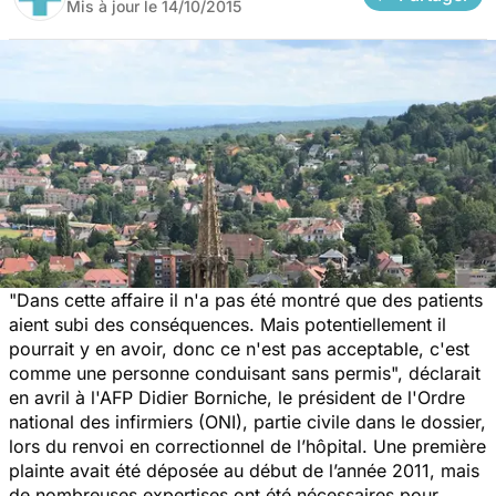
Mis à jour le
14/10/2015
"Dans cette affaire il n'a pas été montré que des patients
aient subi des conséquences. Mais potentiellement il
pourrait y en avoir, donc ce n'est pas acceptable, c'est
comme une personne conduisant sans permis", déclarait
en avril à l'AFP Didier Borniche, le président de l'Ordre
national des infirmiers (ONI), partie civile dans le dossier,
lors du renvoi en correctionnel de l’hôpital. Une première
plainte avait été déposée au début de l’année 2011, mais
de nombreuses expertises ont été nécessaires pour