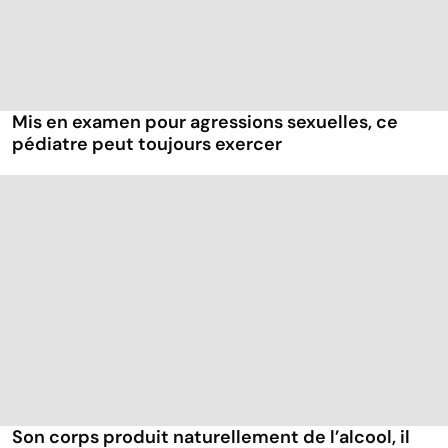
Mis en examen pour agressions sexuelles, ce
pédiatre peut toujours exercer
Son corps produit naturellement de l’alcool, il