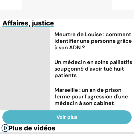
Affaires, justice
Meurtre de Louise : comment
identifier une personne grâce
à son ADN ?
Un médecin en soins palliatifs
soupçonné d'avoir tué huit
patients
Marseille : un an de prison
ferme pour l'agression d'une
médecin à son cabinet
Voir plus
Plus de vidéos