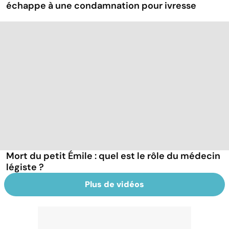
échappe à une condamnation pour ivresse
Mort du petit Émile : quel est le rôle du médecin
légiste ?
Plus de vidéos