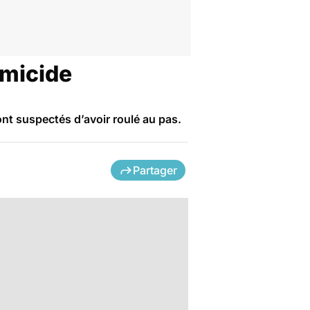
omicide
nt suspectés d’avoir roulé au pas.
Partager