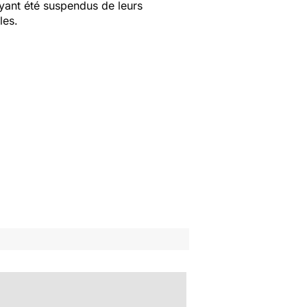
ayant été suspendus de leurs
les.