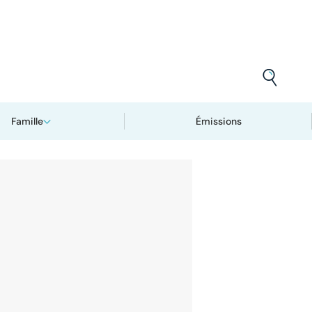
Famille
Émissions