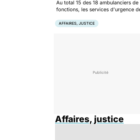
Au total 15 des 18 ambulanciers de 
fonctions, les services d'urgence d
AFFAIRES, JUSTICE
Affaires, justice