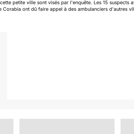
cette petite ville sont visés par l'enquête. Les 15 suspects 
e Corabia ont dû faire appel à des ambulanciers d'autres vil