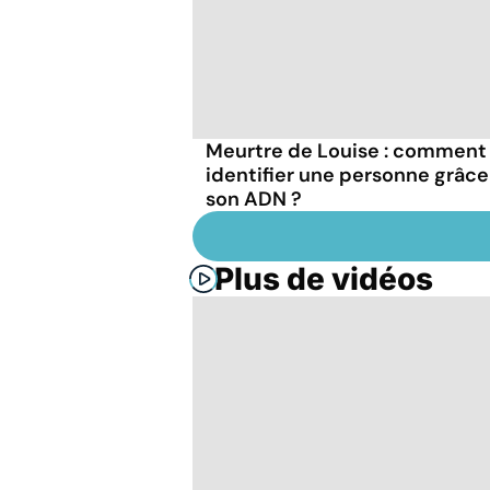
Meurtre de Louise : comment
identifier une personne grâce
son ADN ?
Plus de vidéos