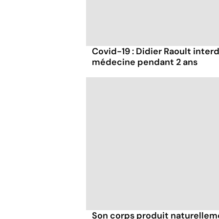
Covid-19 : Didier Raoult interd
médecine pendant 2 ans
Son corps produit naturellemen