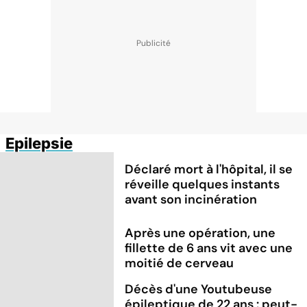
Epilepsie
Déclaré mort à l'hôpital, il se
réveille quelques instants
avant son incinération
Après une opération, une
fillette de 6 ans vit avec une
moitié de cerveau
Décès d'une Youtubeuse
épileptique de 22 ans : peut-