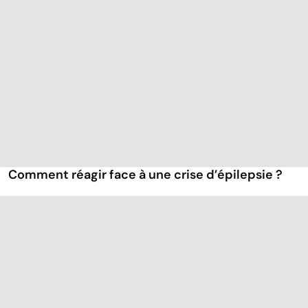
Comment réagir face à une crise d’épilepsie ?