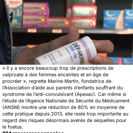
« Il y a encore beaucoup trop de prescriptions de
valproate à des femmes enceintes et en âge de
procréer », regrette Marine Martin, fondatrice de
l’Association d’aide aux parents d’enfants souffrant du
syndrome de l’anti-convulsivant (Apesac). Car même si
l’étude de l’Agence Nationale de Sécurité du Médicament
(ANSM) montre une réduction de 80% en moyenne de
cette pratique depuis 2013, elle reste trop importante au
regard des risques désormais avérés de séquelles pour
le foetus.