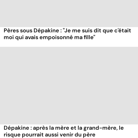
Pères sous Dépakine : "Je me suis dit que c'était
moi qui avais empoisonné ma fille"
Dépakine : après la mère et la grand-mère, le
risque pourrait aussi venir du père