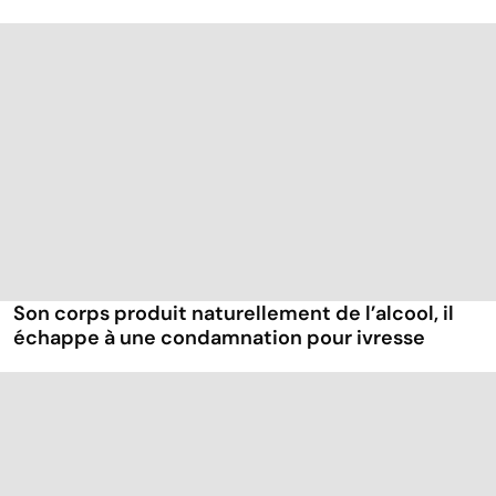
Son corps produit naturellement de l’alcool, il
échappe à une condamnation pour ivresse