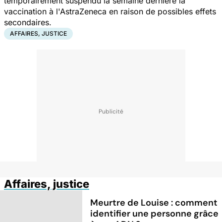
temporairement suspendu la semaine dernière la
vaccination à l'AstraZeneca en raison de possibles effets
secondaires.
AFFAIRES, JUSTICE
Affaires, justice
Meurtre de Louise : comment
identifier une personne grâce