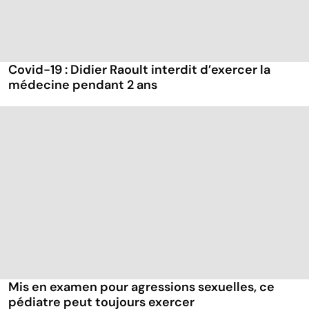
Covid-19 : Didier Raoult interdit d’exercer la
médecine pendant 2 ans
Mis en examen pour agressions sexuelles, ce
pédiatre peut toujours exercer