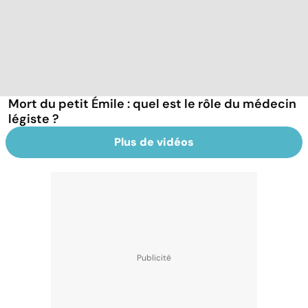
Mort du petit Émile : quel est le rôle du médecin
légiste ?
Plus de vidéos