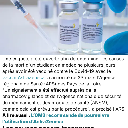
Une enquête a été ouverte afin de déterminer les causes
de la mort d'un étudiant en médecine plusieurs jours
après avoir été vacciné contre le Covid-19 avec le
vaccin AstraZeneca
, a annoncé ce 23 mars l'Agence
régionale de Santé (ARS) des Pays de la Loire.
"Un signalement a été effectué auprès de la
pharmacovigilance et de l'Agence nationale de sécurité
du médicament et des produits de santé (ANSM),
comme cela est prévu par la procédure", a précisé l'ARS.
A lire aussi :
L’OMS recommande de poursuivre
l’utilisation d’AstraZeneca