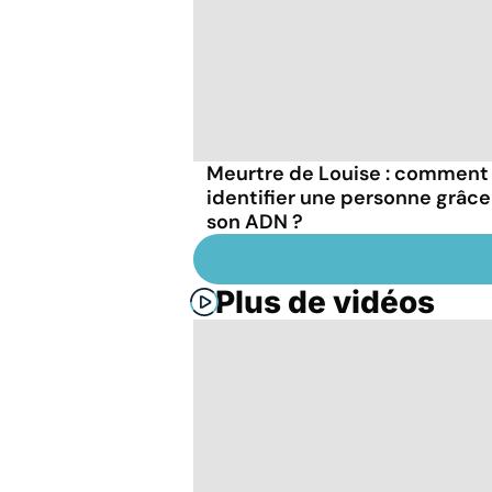
Meurtre de Louise : comment
identifier une personne grâce
son ADN ?
Plus de vidéos