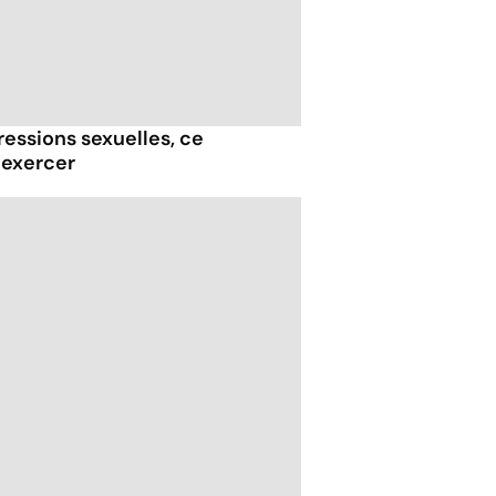
essions sexuelles, ce
 exercer