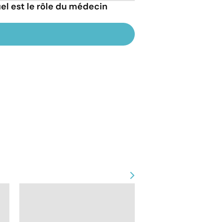
uel est le rôle du médecin