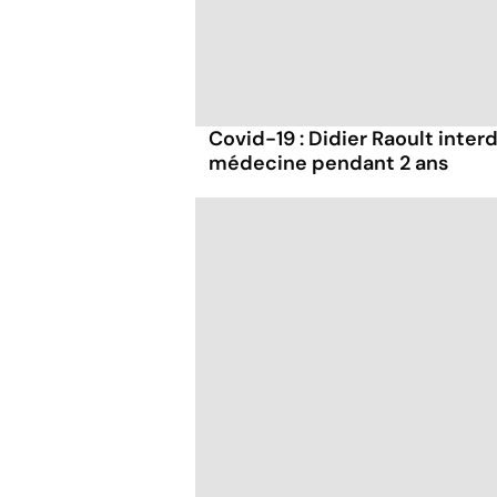
Covid-19 : Didier Raoult interd
médecine pendant 2 ans