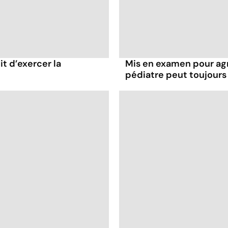
it d’exercer la
Mis en examen pour agr
pédiatre peut toujours