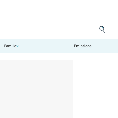
Famille
Émissions