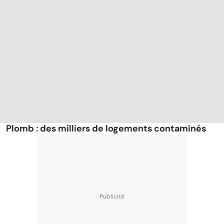
Plomb : des milliers de logements contaminés