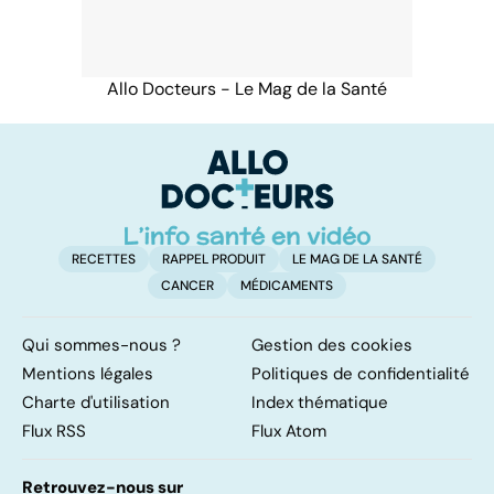
Allo Docteurs - Le Mag de la Santé
RECETTES
RAPPEL PRODUIT
LE MAG DE LA SANTÉ
CANCER
MÉDICAMENTS
Qui sommes-nous ?
Gestion des cookies
Mentions légales
Politiques de confidentialité
Charte d'utilisation
Index thématique
Flux RSS
Flux Atom
Retrouvez-nous sur