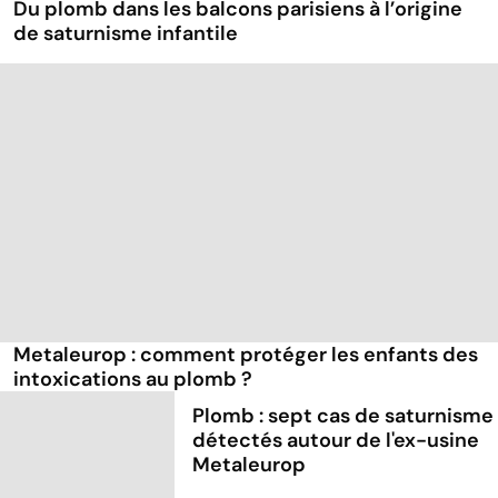
Du plomb dans les balcons parisiens à l’origine
de saturnisme infantile
Metaleurop : comment protéger les enfants des
intoxications au plomb ?
Plomb : sept cas de saturnisme
détectés autour de l'ex-usine
Metaleurop