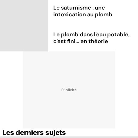
Le saturnisme : une
intoxication au plomb
Le plomb dans l'eau potable,
c'est fini... en théorie
Les derniers sujets