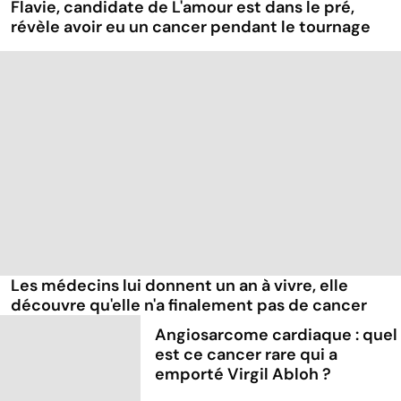
Flavie, candidate de L'amour est dans le pré,
révèle avoir eu un cancer pendant le tournage
Les médecins lui donnent un an à vivre, elle
découvre qu'elle n'a finalement pas de cancer
Angiosarcome cardiaque : quel
est ce cancer rare qui a
emporté Virgil Abloh ?