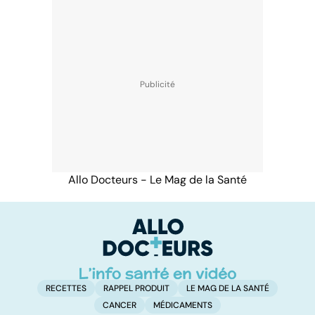
Allo Docteurs - Le Mag de la Santé
RECETTES
RAPPEL PRODUIT
LE MAG DE LA SANTÉ
CANCER
MÉDICAMENTS