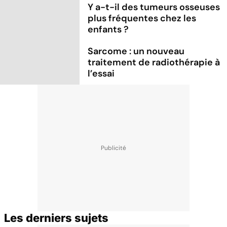
Y a-t-il des tumeurs osseuses
plus fréquentes chez les
enfants ?
Sarcome : un nouveau
traitement de radiothérapie à
l’essai
Les derniers sujets