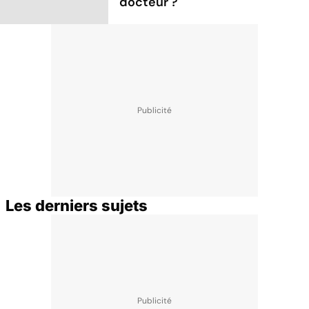
docteur ?
Les derniers sujets