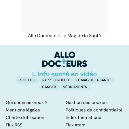
Allo Docteurs - Le Mag de la Santé
RECETTES
RAPPEL PRODUIT
LE MAG DE LA SANTÉ
CANCER
MÉDICAMENTS
Qui sommes-nous ?
Gestion des cookies
Mentions légales
Politiques de confidentialité
Charte d'utilisation
Index thématique
Flux RSS
Flux Atom