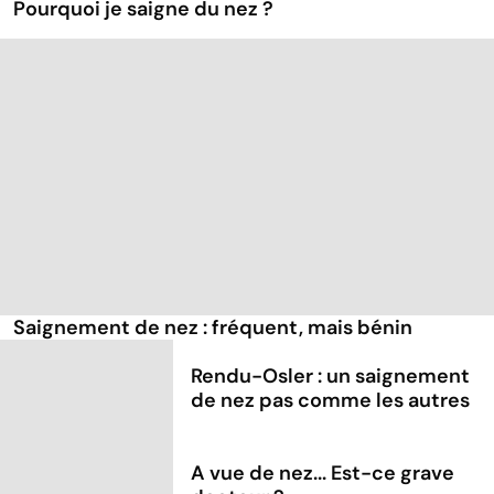
Pourquoi je saigne du nez ?
Saignement de nez : fréquent, mais bénin
Rendu-Osler : un saignement
de nez pas comme les autres
A vue de nez... Est-ce grave