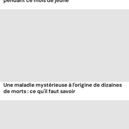
pendant ce mois de jeûne
Une maladie mystérieuse à l'origine de dizaines
de morts : ce qu'il faut savoir