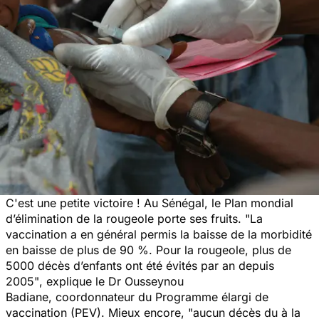
C'est une petite victoire ! Au Sénégal, le Plan mondial
d’élimination de la rougeole porte ses fruits.
"La
vaccination a en général permis la baisse de la morbidité
en baisse de plus de 90 %. Pour la rougeole, plus de
5000 décès d’enfants ont été évités par an depuis
2005"
, explique le Dr Ousseynou
Badiane, coordonnateur du Programme élargi de
vaccination (PEV). Mieux encore,
"aucun décès du à la