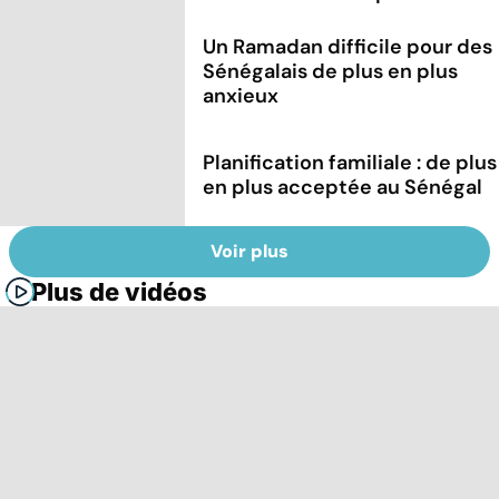
Un Ramadan difficile pour des
Sénégalais de plus en plus
anxieux
Planification familiale : de plus
en plus acceptée au Sénégal
Voir plus
Plus de vidéos