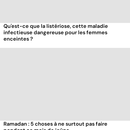
Qu'est-ce que la listériose, cette maladie
infectieuse dangereuse pour les femmes
enceintes ?
Ramadan : 5 choses à ne surtout pas faire