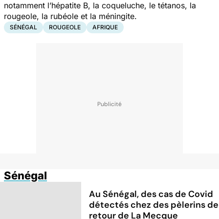
notamment l’hépatite B, la coqueluche, le tétanos, la
rougeole, la rubéole et la méningite.
SÉNÉGAL
ROUGEOLE
AFRIQUE
Sénégal
Au Sénégal, des cas de Covid
détectés chez des pèlerins de
retour de La Mecque