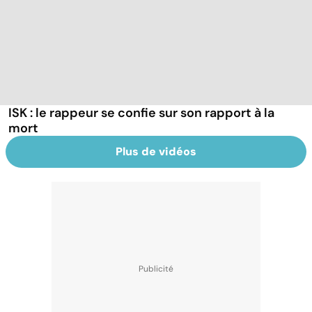
ISK : le rappeur se confie sur son rapport à la
mort
Plus de vidéos