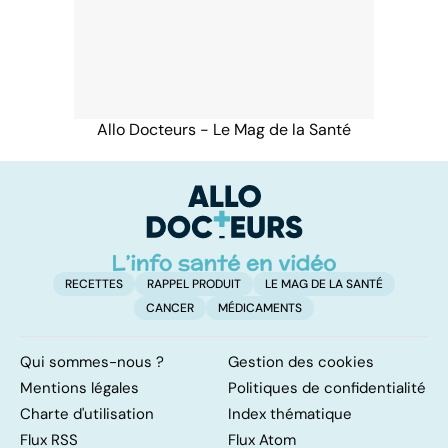
Allo Docteurs - Le Mag de la Santé
RECETTES
RAPPEL PRODUIT
LE MAG DE LA SANTÉ
CANCER
MÉDICAMENTS
Qui sommes-nous ?
Gestion des cookies
Mentions légales
Politiques de confidentialité
Charte d'utilisation
Index thématique
Flux RSS
Flux Atom