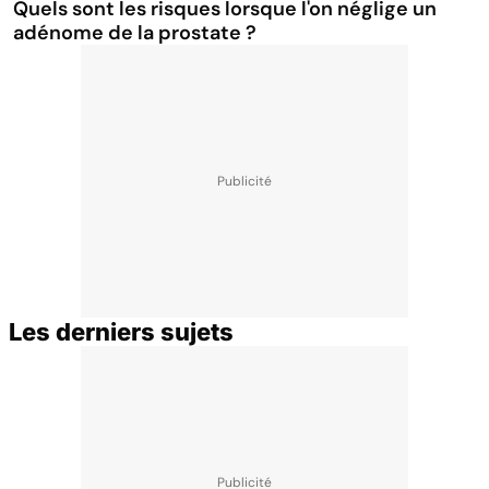
Quels sont les risques lorsque l'on néglige un
adénome de la prostate ?
Les derniers sujets