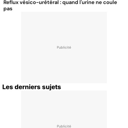
Reflux vésico-urétéral : quand l'urine ne coule
pas
Les derniers sujets