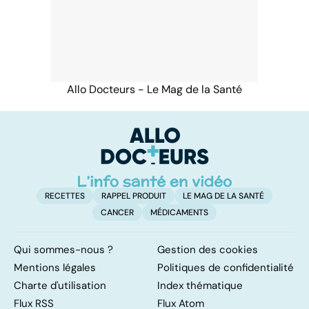
Allo Docteurs - Le Mag de la Santé
RECETTES
RAPPEL PRODUIT
LE MAG DE LA SANTÉ
CANCER
MÉDICAMENTS
Qui sommes-nous ?
Gestion des cookies
Mentions légales
Politiques de confidentialité
Charte d'utilisation
Index thématique
Flux RSS
Flux Atom