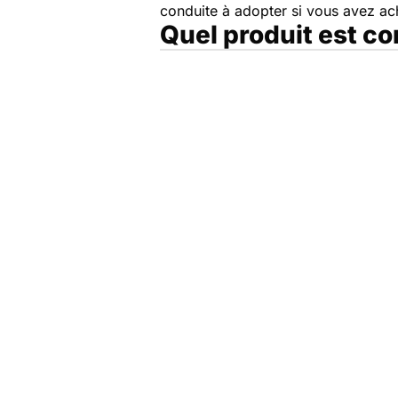
conduite à adopter si vous avez a
Quel produit est c