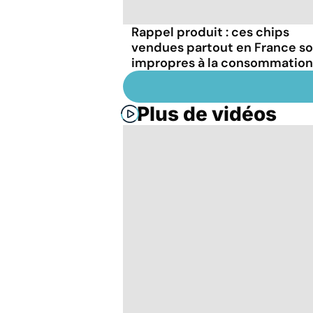
Rappel produit : ces chips
vendues partout en France s
impropres à la consommation
Plus de vidéos