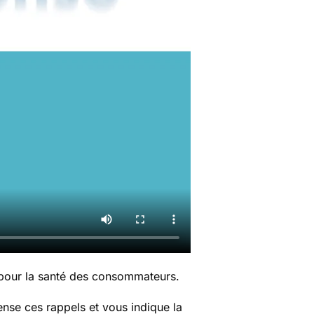
 pour la santé des consommateurs.
nse ces rappels et vous indique la