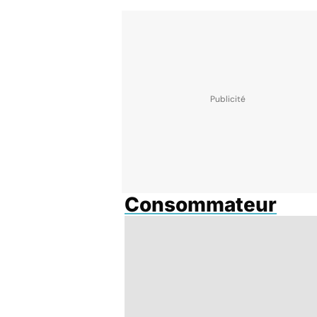
Consommateur