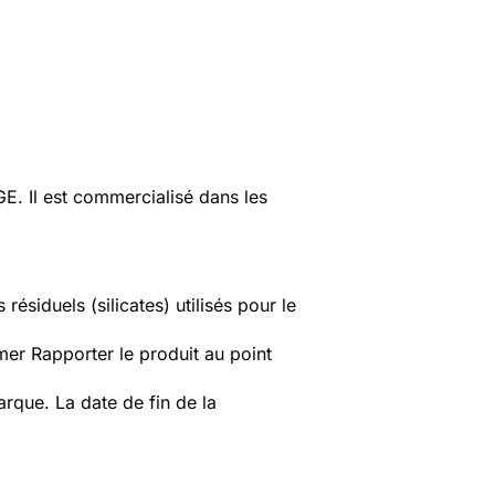
 Il est commercialisé dans les
ésiduels (silicates) utilisés pour le
er Rapporter le produit au point
que. La date de fin de la