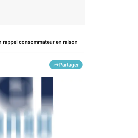
’un rappel consommateur en raison
Partager