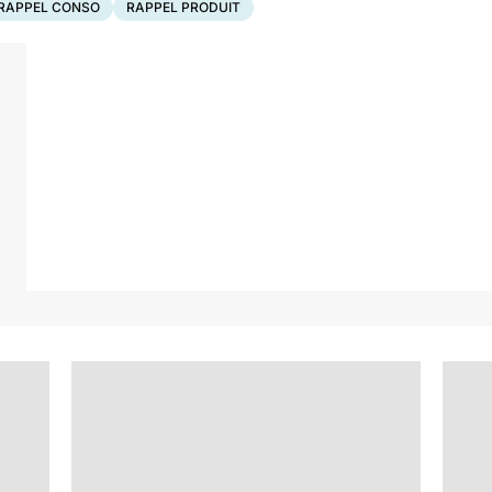
RAPPEL CONSO
RAPPEL PRODUIT