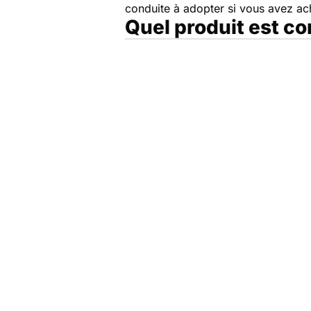
conduite à adopter si vous avez a
Quel produit est c