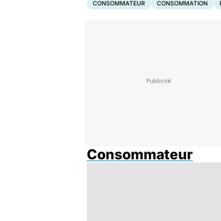
CONSOMMATEUR
CONSOMMATION
Consommateur