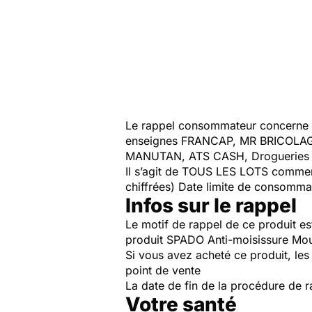
Le rappel consommateur concerne
enseignes FRANCAP, MR BRICOL
MANUTAN, ATS CASH, Drogueries B
Il s’agit de TOUS LES LOTS commenç
chiffrées) Date limite de consommat
Infos sur le rappel
Le motif de rappel de ce produit est
produit SPADO Anti-moisissure Mous
Si vous avez acheté ce produit, les
point de vente
La date de fin de la procédure de r
Votre santé