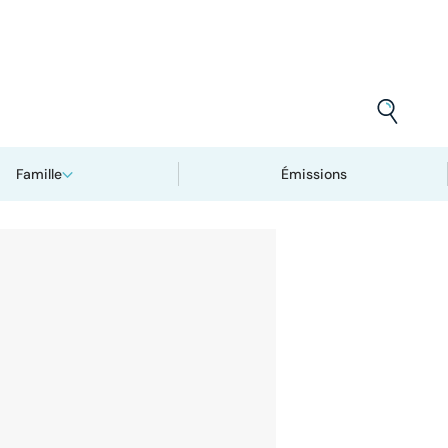
Famille
Émissions