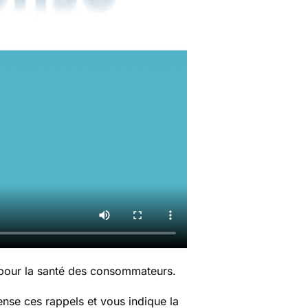
 pour la santé des consommateurs.
nse ces rappels et vous indique la