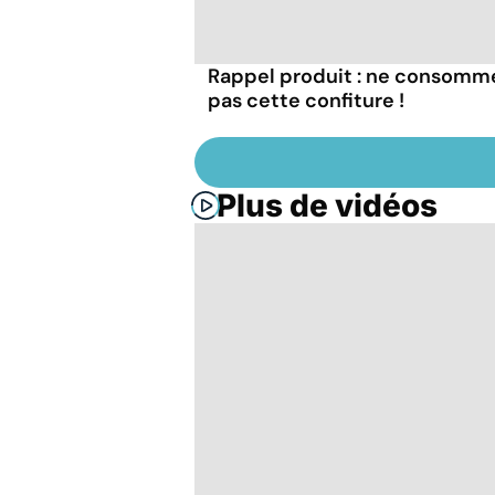
Rappel produit : ne consomm
pas cette confiture !
Plus de vidéos