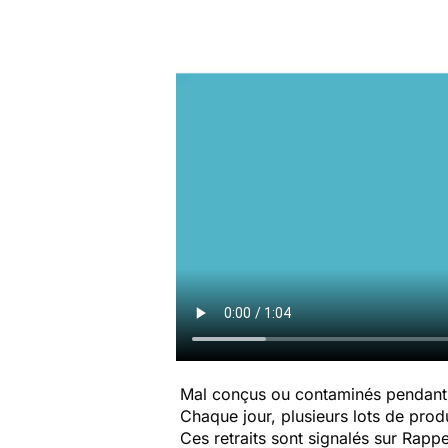
Mal conçus ou contaminés pendant 
Chaque jour, plusieurs lots de produi
Ces retraits sont signalés sur Rap