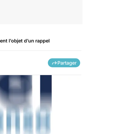
nt l’objet d’un rappel
Partager