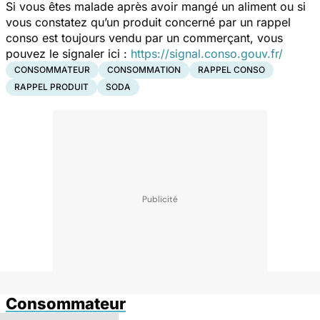
Si vous êtes malade après avoir mangé un aliment ou si
vous constatez qu’un produit concerné par un rappel
conso est toujours vendu par un commerçant, vous
pouvez le signaler ici :
https://signal.conso.gouv.fr/
CONSOMMATEUR
CONSOMMATION
RAPPEL CONSO
RAPPEL PRODUIT
SODA
Consommateur