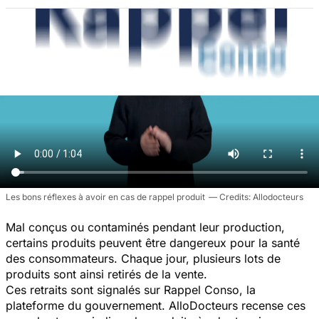
Les bons réflexes à avoir en cas de rappel produit
Allodocteurs
Mal conçus ou contaminés pendant leur production,
certains produits peuvent être dangereux pour la santé
des consommateurs. Chaque jour, plusieurs lots de
produits sont ainsi retirés de la vente.
Ces retraits sont signalés sur Rappel Conso, la
plateforme du gouvernement. AlloDocteurs recense ces