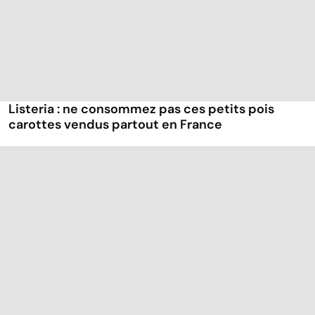
Listeria : ne consommez pas ces petits pois
carottes vendus partout en France