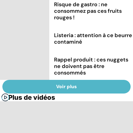
Risque de gastro : ne
consommez pas ces fruits
rouges !
Listeria : attention à ce beurre
contaminé
Rappel produit : ces nuggets
ne doivent pas être
consommés
Voir plus
Plus de vidéos