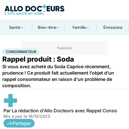
Santé
Bien-être
Famille
Émissions
Accueil
Santé
Consommateur
CONSOMMATEUR
Rappel produit : Soda
Si vous avez acheté du Soda Caprice récemment,
prudence ! Ce produit fait actuellement l’objet d’un
rappel consommateur en raison d'un problème de
composition.
Par
La rédaction d'Allo Docteurs avec Rappel Conso
Mis à jour le
18/10/2023
Partager