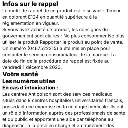
Infos sur le rappel
Le motif de rappel de ce produit est le suivant : Teneur
en colorant E124 en quantité supérieure à la
réglementation en vigueur.
Si vous avez acheté ce produit, les consignes du
gouvernement sont claires : Ne plus consommer Ne plus
utiliser le produit Rapporter le produit au point de vente.
Un numéro (0467522215) a été mis en place pour
contacter le service consommateur de la marque. La
date de fin de la procédure de rappel est fixée au
vendredi 1 décembre 2023.
Votre santé
Les numéros utiles
En cas d'intoxication :
Les centres Antipoison sont des services médicaux
situés dans 8 centres hospitaliers universitaires français,
possédant une expertise en toxicologie médicale. Ils ont
un rôle d'information auprès des professionnels de santé
et du public et apportent une aide par téléphone au
diagnostic, à la prise en charge et au traitement des