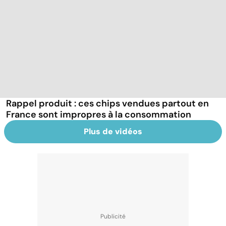
Rappel produit : ces chips vendues partout en
France sont impropres à la consommation
Plus de vidéos