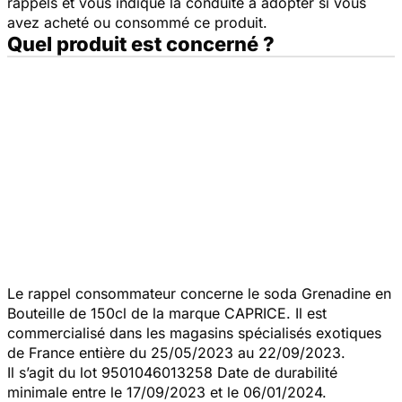
rappels et vous indique la conduite à adopter si vous
avez acheté ou consommé ce produit.
Quel produit est concerné ?
Le rappel consommateur concerne le soda Grenadine en
Bouteille de 150cl de la marque CAPRICE. Il est
commercialisé dans les magasins spécialisés exotiques
de France entière du 25/05/2023 au 22/09/2023.
Il s’agit du lot 9501046013258 Date de durabilité
minimale entre le 17/09/2023 et le 06/01/2024.