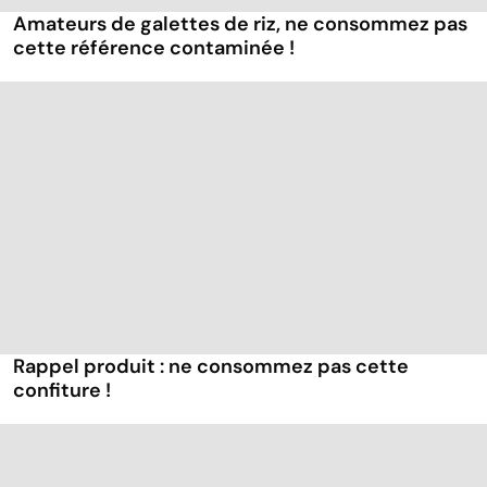
Amateurs de galettes de riz, ne consommez pas
cette référence contaminée !
Rappel produit : ne consommez pas cette
confiture !