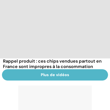
Rappel produit : ces chips vendues partout en
France sont impropres à la consommation
Plus de vidéos