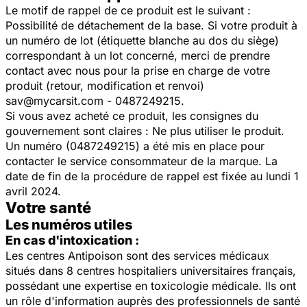
Le motif de rappel de ce produit est le suivant :
Possibilité de détachement de la base. Si votre produit à
un numéro de lot (étiquette blanche au dos du siège)
correspondant à un lot concerné, merci de prendre
contact avec nous pour la prise en charge de votre
produit (retour, modification et renvoi)
sav@mycarsit.com - 0487249215.
Si vous avez acheté ce produit, les consignes du
gouvernement sont claires : Ne plus utiliser le produit.
Un numéro (0487249215) a été mis en place pour
contacter le service consommateur de la marque. La
date de fin de la procédure de rappel est fixée au lundi 1
avril 2024.
Votre santé
Les numéros utiles
En cas d'intoxication :
Les centres Antipoison sont des services médicaux
situés dans 8 centres hospitaliers universitaires français,
possédant une expertise en toxicologie médicale. Ils ont
un rôle d'information auprès des professionnels de santé