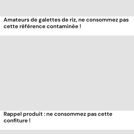
Amateurs de galettes de riz, ne consommez pas
cette référence contaminée !
Rappel produit : ne consommez pas cette
confiture !