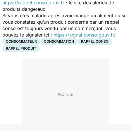
https://rappel.conso.gouv.fr
: le site des alertes de
produits dangereux.
Si vous êtes malade après avoir mangé un aliment ou si
vous constatez qu’un produit concerné par un rappel
conso est toujours vendu par un commerçant, vous
pouvez le signaler ici :
https://signal.conso.gouv.fr/
CONSOMMATEUR
CONSOMMATION
RAPPEL CONSO
RAPPEL PRODUIT