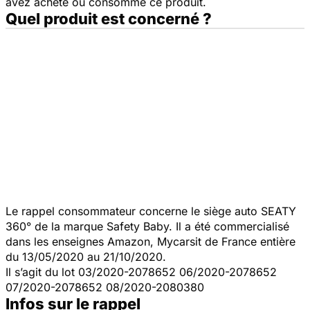
avez acheté ou consommé ce produit.
Quel produit est concerné ?
Le rappel consommateur concerne le siège auto SEATY
360° de la marque Safety Baby. Il a été commercialisé
dans les enseignes Amazon, Mycarsit de France entière
du 13/05/2020 au 21/10/2020.
Il s’agit du lot 03/2020-2078652 06/2020-2078652
07/2020-2078652 08/2020-2080380
Infos sur le rappel