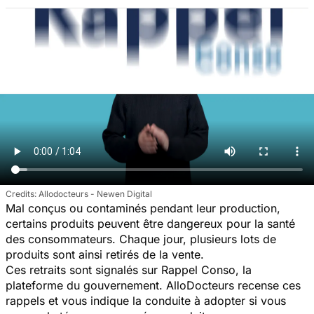
Allodocteurs - Newen Digital
Mal conçus ou contaminés pendant leur production,
certains produits peuvent être dangereux pour la santé
des consommateurs. Chaque jour, plusieurs lots de
produits sont ainsi retirés de la vente.
Ces retraits sont signalés sur Rappel Conso, la
plateforme du gouvernement. AlloDocteurs recense ces
rappels et vous indique la conduite à adopter si vous