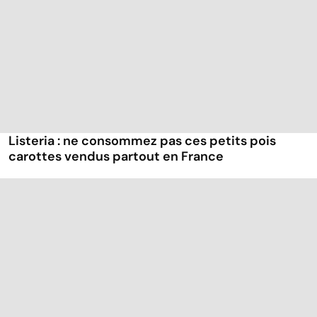
Listeria : ne consommez pas ces petits pois
carottes vendus partout en France