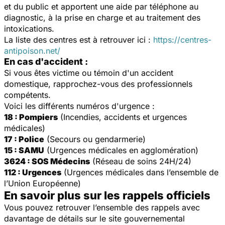
et du public et apportent une aide par téléphone au
diagnostic, à la prise en charge et au traitement des
intoxications.
La liste des centres est à retrouver ici :
https://centres-
antipoison.net/
En cas d'accident :
Si vous êtes victime ou témoin d'un accident
domestique, rapprochez-vous des professionnels
compétents.
Voici les différents numéros d'urgence :
18 : Pompiers
(Incendies, accidents et urgences
médicales)
17 : Police
(Secours ou gendarmerie)
15 : SAMU
(Urgences médicales en agglomération)
3624 : SOS Médecins
(Réseau de soins 24H/24)
112 : Urgences
(Urgences médicales dans l’ensemble de
l’Union Européenne)
En savoir plus sur les rappels officiels
Vous pouvez retrouver l’ensemble des rappels avec
davantage de détails sur le site gouvernemental