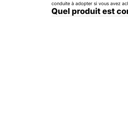
conduite à adopter si vous avez a
Quel produit est c