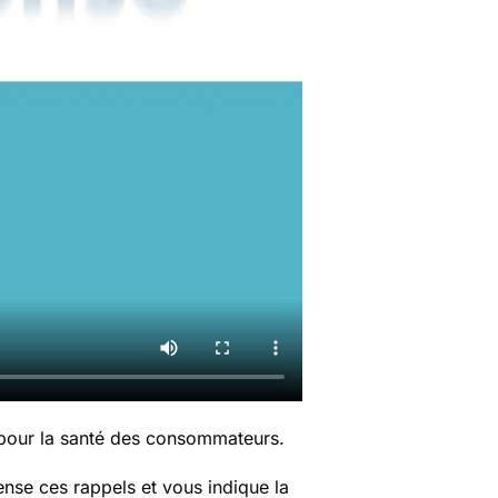
 pour la santé des consommateurs.
nse ces rappels et vous indique la