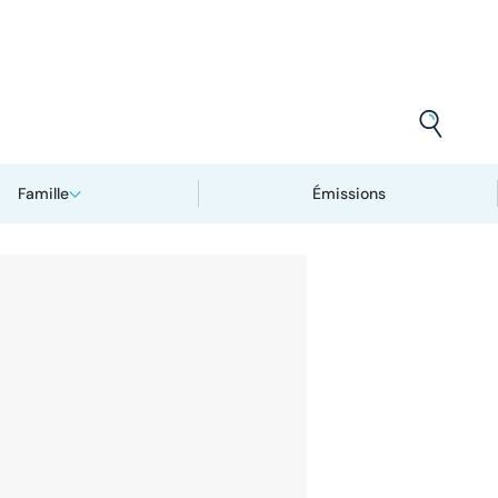
Famille
Émissions