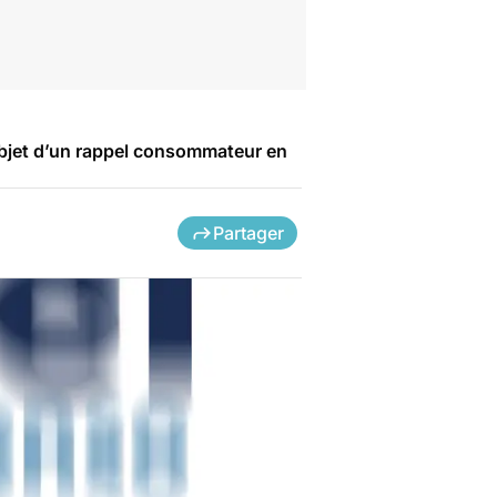
objet d’un rappel consommateur en
Partager