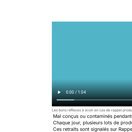
Les bons réflexes à avoir en cas de rappel produ
Mal conçus ou contaminés pendant 
Chaque jour, plusieurs lots de produi
Ces retraits sont signalés sur Rap