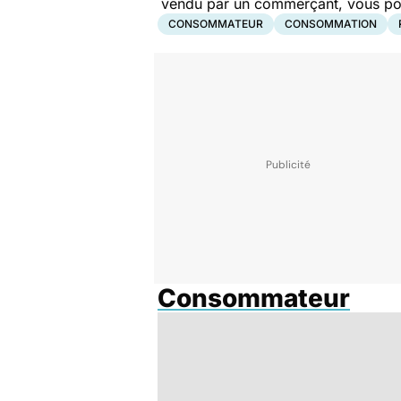
vendu par un commerçant, vous pouv
CONSOMMATEUR
CONSOMMATION
Consommateur