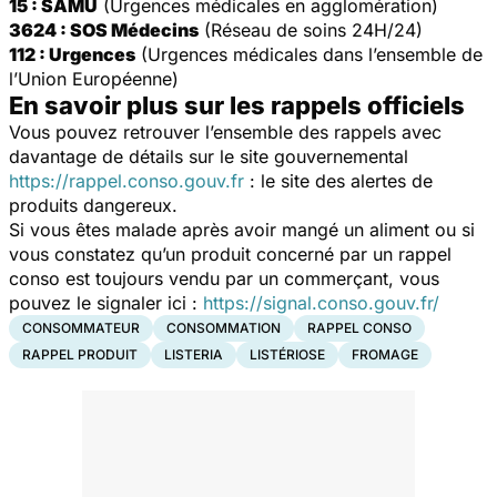
15 : SAMU
(Urgences médicales en agglomération)
3624 : SOS Médecins
(Réseau de soins 24H/24)
112 : Urgences
(Urgences médicales dans l’ensemble de
l’Union Européenne)
En savoir plus sur les rappels officiels
Vous pouvez retrouver l’ensemble des rappels avec
davantage de détails sur le site gouvernemental
https://rappel.conso.gouv.fr
: le site des alertes de
produits dangereux.
Si vous êtes malade après avoir mangé un aliment ou si
vous constatez qu’un produit concerné par un rappel
conso est toujours vendu par un commerçant, vous
pouvez le signaler ici :
https://signal.conso.gouv.fr/
CONSOMMATEUR
CONSOMMATION
RAPPEL CONSO
RAPPEL PRODUIT
LISTERIA
LISTÉRIOSE
FROMAGE