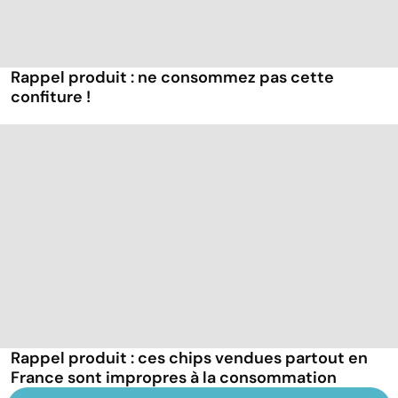
Rappel produit : ne consommez pas cette
confiture !
Rappel produit : ces chips vendues partout en
France sont impropres à la consommation