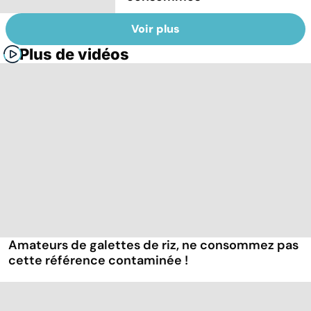
Voir plus
Plus de vidéos
Amateurs de galettes de riz, ne consommez pas
cette référence contaminée !