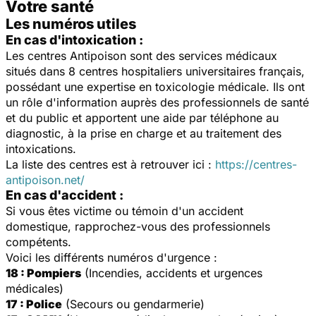
Votre santé
Les numéros utiles
En cas d'intoxication :
Les centres Antipoison sont des services médicaux
situés dans 8 centres hospitaliers universitaires français,
possédant une expertise en toxicologie médicale. Ils ont
un rôle d'information auprès des professionnels de santé
et du public et apportent une aide par téléphone au
diagnostic, à la prise en charge et au traitement des
intoxications.
La liste des centres est à retrouver ici :
https://centres-
antipoison.net/
En cas d'accident :
Si vous êtes victime ou témoin d'un accident
domestique, rapprochez-vous des professionnels
compétents.
Voici les différents numéros d'urgence :
18 : Pompiers
(Incendies, accidents et urgences
médicales)
17 : Police
(Secours ou gendarmerie)