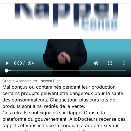
Allodocteurs - Newen Digital
Mal conçus ou contaminés pendant leur production,
certains produits peuvent être dangereux pour la santé
des consommateurs. Chaque jour, plusieurs lots de
produits sont ainsi retirés de la vente.
Ces retraits sont signalés sur Rappel Conso, la
plateforme du gouvernement. AlloDocteurs recense ces
rappels et vous indique la conduite à adopter si vous