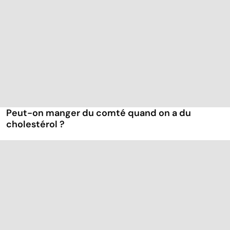
Peut-on manger du comté quand on a du
cholestérol ?