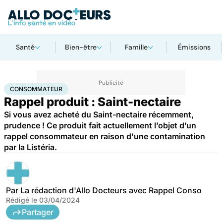
Santé
Bien-être
Famille
Émissions
Accueil
Santé
Consommateur
CONSOMMATEUR
Rappel produit : Saint-nectaire
Si vous avez acheté du Saint-nectaire récemment,
prudence ! Ce produit fait actuellement l’objet d’un
rappel consommateur en raison d'une contamination
par la Listéria.
Par
La rédaction d'Allo Docteurs avec Rappel Conso
Rédigé le
03/04/2024
Partager