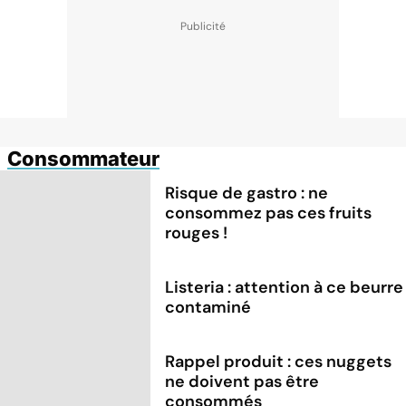
Consommateur
Risque de gastro : ne
consommez pas ces fruits
rouges !
Listeria : attention à ce beurre
contaminé
Rappel produit : ces nuggets
ne doivent pas être
consommés