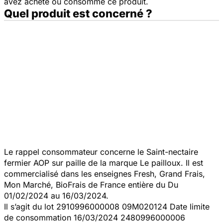
avez acheté ou consommé ce produit.
Quel produit est concerné ?
Le rappel consommateur concerne le Saint-nectaire
fermier AOP sur paille de la marque Le pailloux. Il est
commercialisé dans les enseignes Fresh, Grand Frais,
Mon Marché, BioFrais de France entière du Du
01/02/2024 au 16/03/2024.
Il s’agit du lot 2910996000008 09M020124 Date limite
de consommation 16/03/2024 2480996000006