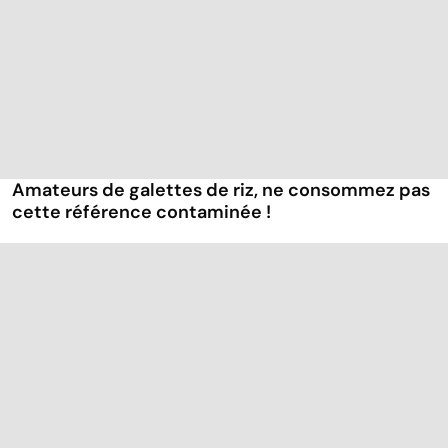
Amateurs de galettes de riz, ne consommez pas
cette référence contaminée !