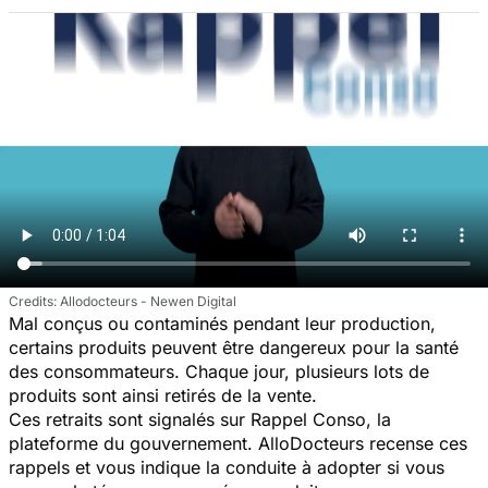
Allodocteurs - Newen Digital
Mal conçus ou contaminés pendant leur production,
certains produits peuvent être dangereux pour la santé
des consommateurs. Chaque jour, plusieurs lots de
produits sont ainsi retirés de la vente.
Ces retraits sont signalés sur Rappel Conso, la
plateforme du gouvernement. AlloDocteurs recense ces
rappels et vous indique la conduite à adopter si vous