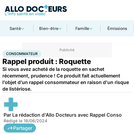
Santé
Bien-être
Famille
Émissions
Accueil
Santé
Consommateur
CONSOMMATEUR
Rappel produit : Roquette
Si vous avez acheté de la roquette en sachet
récemment, prudence ! Ce produit fait actuellement
l’objet d’un rappel consommateur en raison d'un risque
de listériose.
Par
La rédaction d'Allo Docteurs avec Rappel Conso
Rédigé le
18/06/2024
Partager