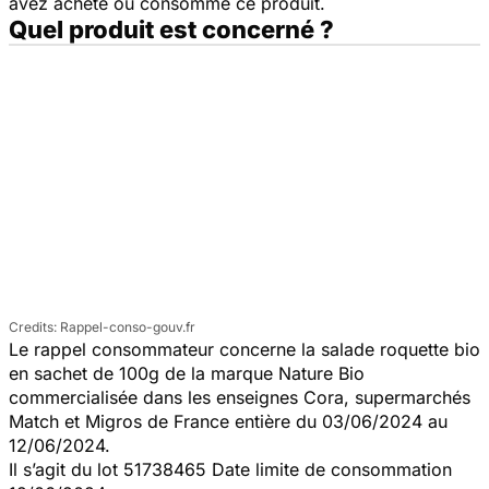
avez acheté ou consommé ce produit.
Quel produit est concerné ?
Rappel-conso-gouv.fr
Le rappel consommateur concerne la salade roquette bio
en sachet de 100g de la marque Nature Bio
commercialisée dans les enseignes Cora, supermarchés
Match et Migros de France entière du 03/06/2024 au
12/06/2024.
Il s’agit du lot 51738465 Date limite de consommation