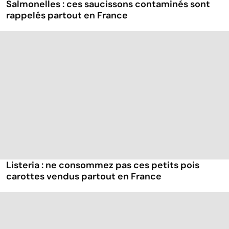
Salmonelles : ces saucissons contaminés sont
rappelés partout en France
Listeria : ne consommez pas ces petits pois
carottes vendus partout en France