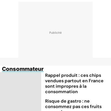
Consommateur
Rappel produit : ces chips
vendues partout en France
sont impropres à la
consommation
Risque de gastro : ne
consommez pas ces fruits