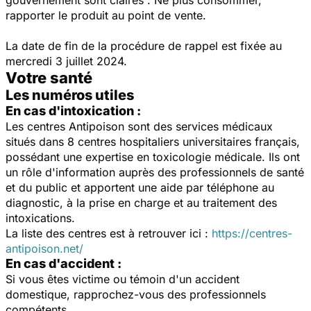
rapporter le produit au point de vente.
La date de fin de la procédure de rappel est fixée au
mercredi 3 juillet 2024.
Votre santé
Les numéros utiles
En cas d'intoxication :
Les centres Antipoison sont des services médicaux
situés dans 8 centres hospitaliers universitaires français,
possédant une expertise en toxicologie médicale. Ils ont
un rôle d'information auprès des professionnels de santé
et du public et apportent une aide par téléphone au
diagnostic, à la prise en charge et au traitement des
intoxications.
La liste des centres est à retrouver ici :
https://centres-
antipoison.net/
En cas d'accident :
Si vous êtes victime ou témoin d'un accident
domestique, rapprochez-vous des professionnels
compétents.