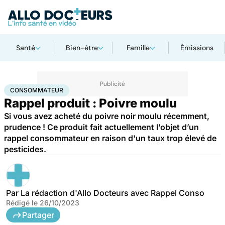
Santé
Bien-être
Famille
Émissions
Accueil
Santé
Consommateur
CONSOMMATEUR
Rappel produit : Poivre moulu
Si vous avez acheté du poivre noir moulu récemment,
prudence ! Ce produit fait actuellement l’objet d’un
rappel consommateur en raison d'un taux trop élevé de
pesticides.
Par
La rédaction d'Allo Docteurs avec Rappel Conso
Rédigé le
26/10/2023
Partager