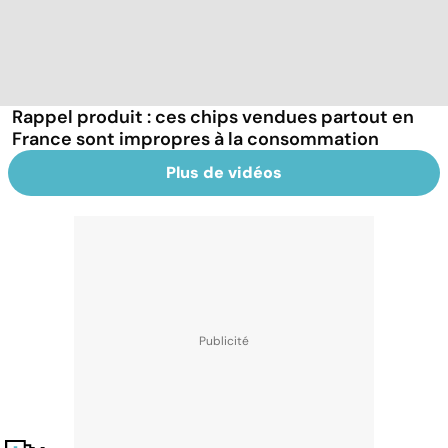
Rappel produit : ces chips vendues partout en
France sont impropres à la consommation
Plus de vidéos