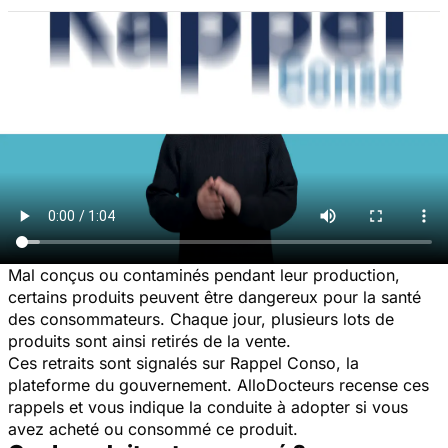
Mal conçus ou contaminés pendant leur production,
certains produits peuvent être dangereux pour la santé
des consommateurs. Chaque jour, plusieurs lots de
produits sont ainsi retirés de la vente.
Ces retraits sont signalés sur Rappel Conso, la
plateforme du gouvernement. AlloDocteurs recense ces
rappels et vous indique la conduite à adopter si vous
avez acheté ou consommé ce produit.