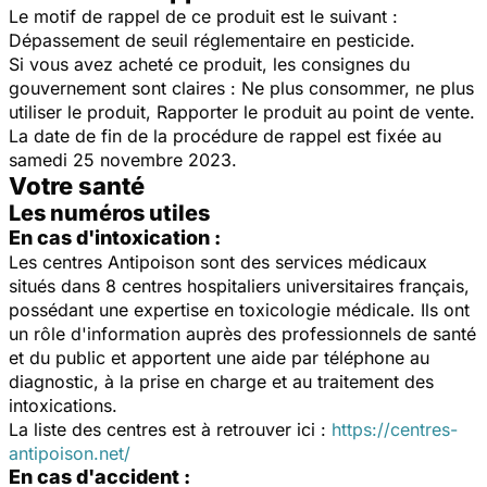
Le motif de rappel de ce produit est le suivant :
Dépassement de seuil réglementaire en pesticide.
Si vous avez acheté ce produit, les consignes du
gouvernement sont claires : Ne plus consommer, ne plus
utiliser le produit, Rapporter le produit au point de vente.
La date de fin de la procédure de rappel est fixée au
samedi 25 novembre 2023.
Votre santé
Les numéros utiles
En cas d'intoxication :
Les centres Antipoison sont des services médicaux
situés dans 8 centres hospitaliers universitaires français,
possédant une expertise en toxicologie médicale. Ils ont
un rôle d'information auprès des professionnels de santé
et du public et apportent une aide par téléphone au
diagnostic, à la prise en charge et au traitement des
intoxications.
La liste des centres est à retrouver ici :
https://centres-
antipoison.net/
En cas d'accident :