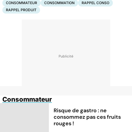
CONSOMMATEUR
CONSOMMATION
RAPPEL CONSO
RAPPEL PRODUIT
Consommateur
Risque de gastro : ne
consommez pas ces fruits
rouges !