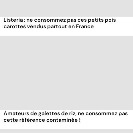
Listeria : ne consommez pas ces petits pois
carottes vendus partout en France
Amateurs de galettes de riz, ne consommez pas
cette référence contaminée !