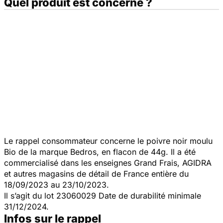
Quel produit est concerné ?
Le rappel consommateur concerne le poivre noir moulu
Bio de la marque Bedros, en flacon de 44g. Il a été
commercialisé dans les enseignes Grand Frais, AGIDRA
et autres magasins de détail de France entière du
18/09/2023 au 23/10/2023.
Il s’agit du lot 23060029 Date de durabilité minimale
31/12/2024.
Infos sur le rappel