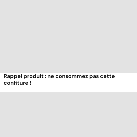
Rappel produit : ne consommez pas cette
confiture !