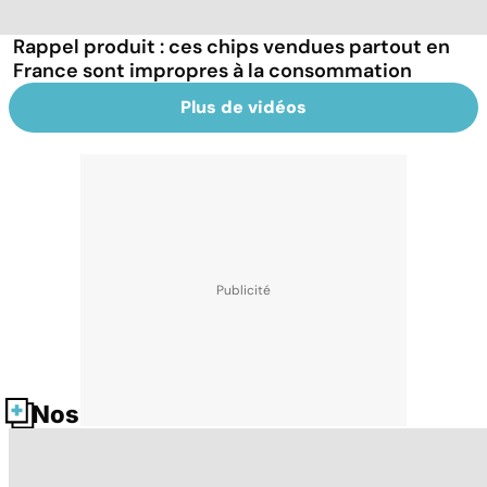
Rappel produit : ces chips vendues partout en
France sont impropres à la consommation
Plus de vidéos
Nos fiches santé