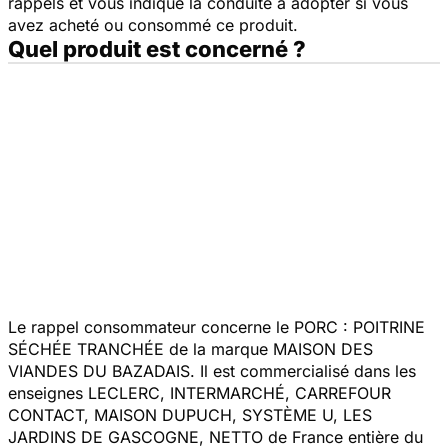
rappels et vous indique la conduite à adopter si vous
avez acheté ou consommé ce produit.
Quel produit est concerné ?
Le rappel consommateur concerne le PORC : POITRINE
SÉCHÉE TRANCHÉE de la marque MAISON DES
VIANDES DU BAZADAIS. Il est commercialisé dans les
enseignes LECLERC, INTERMARCHÉ, CARREFOUR
CONTACT, MAISON DUPUCH, SYSTÈME U, LES
JARDINS DE GASCOGNE, NETTO de France entière du