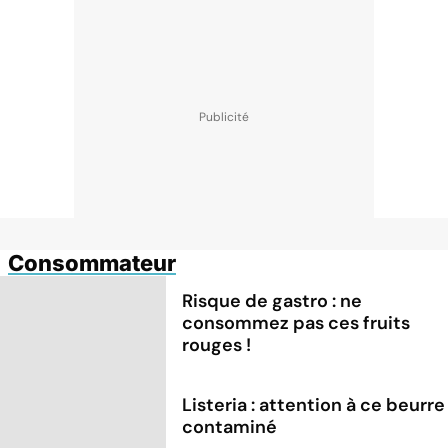
Consommateur
Risque de gastro : ne
consommez pas ces fruits
rouges !
Listeria : attention à ce beurre
contaminé