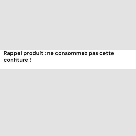
Rappel produit : ne consommez pas cette
confiture !