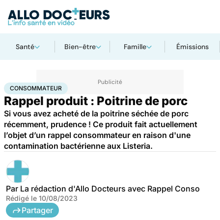
Santé
Bien-être
Famille
Émissions
Accueil
Santé
Consommateur
CONSOMMATEUR
Rappel produit : Poitrine de porc
Si vous avez acheté de la poitrine séchée de porc
récemment, prudence ! Ce produit fait actuellement
l’objet d’un rappel consommateur en raison d'une
contamination bactérienne aux Listeria.
Par
La rédaction d'Allo Docteurs avec Rappel Conso
Rédigé le
10/08/2023
Partager