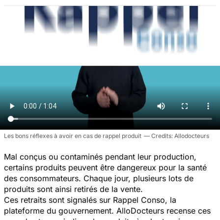
Les bons réflexes à avoir en cas de rappel produit
Allodocteurs
Mal conçus ou contaminés pendant leur production,
certains produits peuvent être dangereux pour la santé
des consommateurs. Chaque jour, plusieurs lots de
produits sont ainsi retirés de la vente.
Ces retraits sont signalés sur Rappel Conso, la
plateforme du gouvernement. AlloDocteurs recense ces