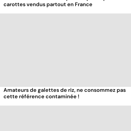
carottes vendus partout en France
Amateurs de galettes de riz, ne consommez pas
cette référence contaminée !