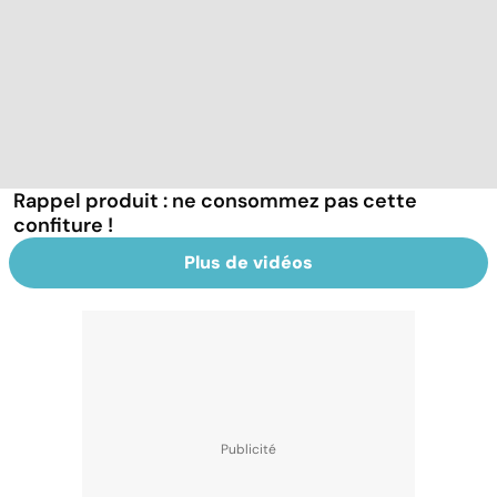
Rappel produit : ne consommez pas cette
confiture !
Plus de vidéos