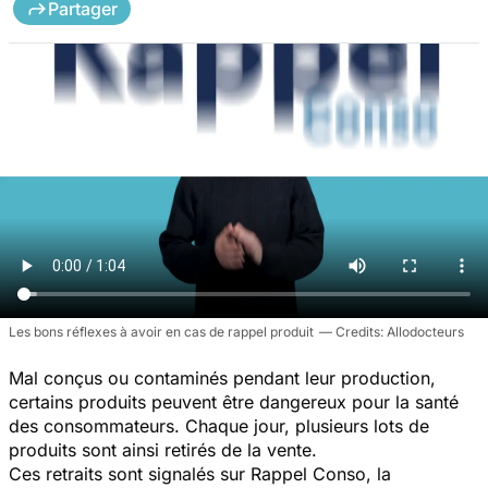
Partager
Les bons réflexes à avoir en cas de rappel produit
Allodocteurs
Mal conçus ou contaminés pendant leur production,
certains produits peuvent être dangereux pour la santé
des consommateurs. Chaque jour, plusieurs lots de
produits sont ainsi retirés de la vente.
Ces retraits sont signalés sur Rappel Conso, la