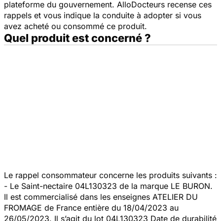
plateforme du gouvernement. AlloDocteurs recense ces
rappels et vous indique la conduite à adopter si vous
avez acheté ou consommé ce produit.
Quel produit est concerné ?
Le rappel consommateur concerne les produits suivants :
- Le Saint-nectaire 04L130323 de la marque LE BURON.
Il est commercialisé dans les enseignes ATELIER DU
FROMAGE de France entière du 18/04/2023 au
26/05/2023. Il s’agit du lot 04L130323 Date de durabilité