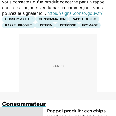
vous constatez qu’un produit concerné par un rappel
conso est toujours vendu par un commerçant, vous
pouvez le signaler ici :
https://signal.conso.gouv.fr/
CONSOMMATEUR
CONSOMMATION
RAPPEL CONSO
RAPPEL PRODUIT
LISTERIA
LISTÉRIOSE
FROMAGE
Consommateur
Rappel produit : ces chips