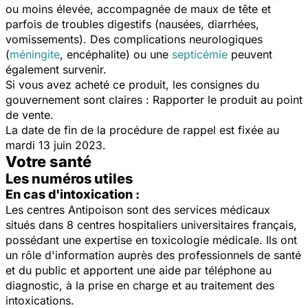
ou moins élevée, accompagnée de maux de tête et
parfois de troubles digestifs (nausées, diarrhées,
vomissements). Des complications neurologiques
(
méningite
, encéphalite) ou une
septicémie
peuvent
également survenir.
Si vous avez acheté ce produit, les consignes du
gouvernement sont claires : Rapporter le produit au point
de vente.
La date de fin de la procédure de rappel est fixée au
mardi 13 juin 2023.
Votre santé
Les numéros utiles
En cas d'intoxication :
Les centres Antipoison sont des services médicaux
situés dans 8 centres hospitaliers universitaires français,
possédant une expertise en toxicologie médicale. Ils ont
un rôle d'information auprès des professionnels de santé
et du public et apportent une aide par téléphone au
diagnostic, à la prise en charge et au traitement des
intoxications.