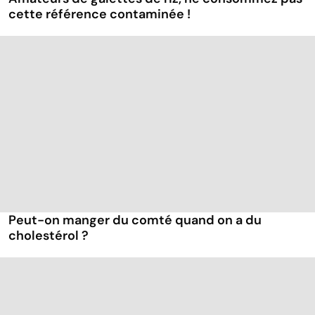
cette référence contaminée !
Peut-on manger du comté quand on a du
cholestérol ?