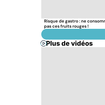
Risque de gastro : ne conso
pas ces fruits rouges !
Plus de vidéos