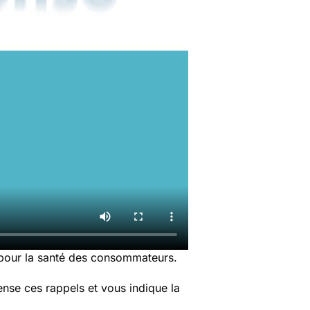
 pour la santé des consommateurs.
nse ces rappels et vous indique la