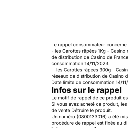
Le rappel consommateur concerne 
- les Carottes râpées 1Kg - Casino
de distribution de Casino de Franc
consommation 14/11/2023.
- les Carottes râpées 300g - Casin
réseaux de distribution de Casino 
Date limite de consommation 14/11
Infos sur le rappel
Le motif de rappel de ce produit es
Si vous avez acheté ce produit, le
de vente Détruire le produit.
Un numéro (0800133016) a été mis e
procédure de rappel est fixée au 