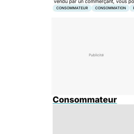
vendu par un commerçant, vous pouv
CONSOMMATEUR
CONSOMMATION
Consommateur