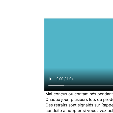
Mal conçus ou contaminés pendant 
Chaque jour, plusieurs lots de produi
Ces retraits sont signalés sur Rap
conduite à adopter si vous avez a