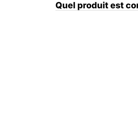
Quel produit est c