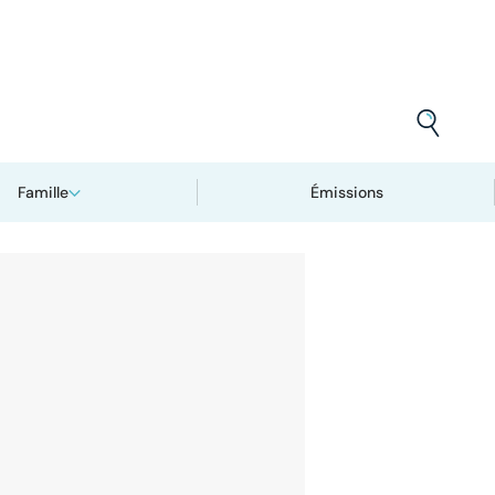
Famille
Émissions