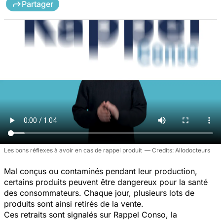
Partager
Les bons réflexes à avoir en cas de rappel produit
Allodocteurs
Mal conçus ou contaminés pendant leur production,
certains produits peuvent être dangereux pour la santé
des consommateurs. Chaque jour, plusieurs lots de
produits sont ainsi retirés de la vente.
Ces retraits sont signalés sur Rappel Conso, la