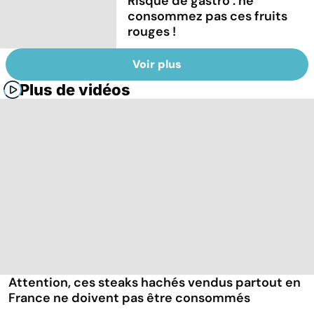
Risque de gastro : ne
consommez pas ces fruits
rouges !
Voir plus
Plus de vidéos
Attention, ces steaks hachés vendus partout en
France ne doivent pas être consommés