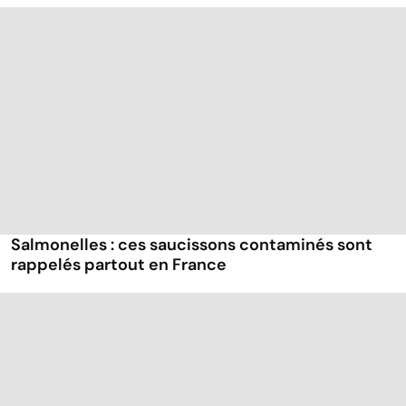
Salmonelles : ces saucissons contaminés sont
rappelés partout en France