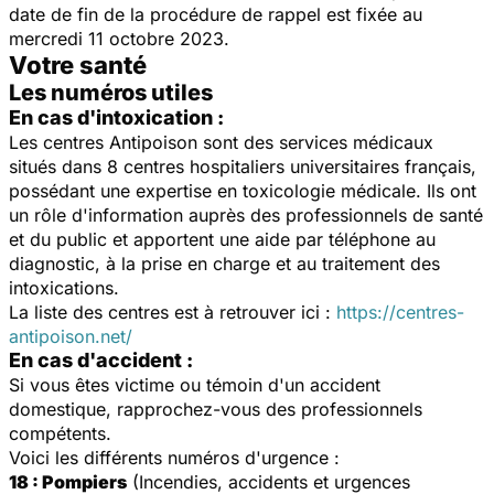
date de fin de la procédure de rappel est fixée au
mercredi 11 octobre 2023.
Votre santé
Les numéros utiles
En cas d'intoxication :
Les centres Antipoison sont des services médicaux
situés dans 8 centres hospitaliers universitaires français,
possédant une expertise en toxicologie médicale. Ils ont
un rôle d'information auprès des professionnels de santé
et du public et apportent une aide par téléphone au
diagnostic, à la prise en charge et au traitement des
intoxications.
La liste des centres est à retrouver ici :
https://centres-
antipoison.net/
En cas d'accident :
Si vous êtes victime ou témoin d'un accident
domestique, rapprochez-vous des professionnels
compétents.
Voici les différents numéros d'urgence :
18 : Pompiers
(Incendies, accidents et urgences