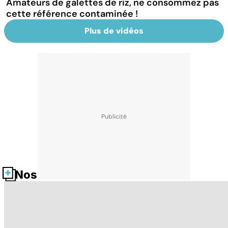
Amateurs de galettes de riz, ne consommez pas
cette référence contaminée !
Plus de vidéos
Nos fiches santé