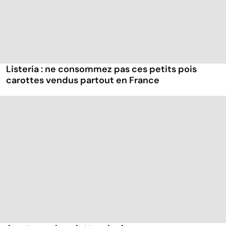
Listeria : ne consommez pas ces petits pois
carottes vendus partout en France