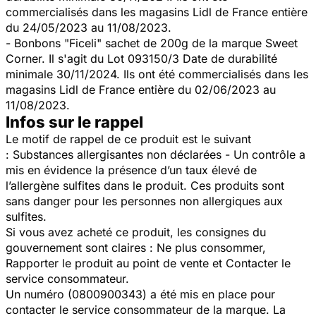
commercialisés dans les magasins Lidl de France entière
du 24/05/2023 au 11/08/2023.
- Bonbons "Ficeli" sachet de 200g de la marque Sweet
Corner. Il s'agit du Lot 093150/3 Date de durabilité
minimale 30/11/2024. Ils ont été commercialisés dans les
magasins Lidl de France entière du 02/06/2023 au
11/08/2023.
Infos sur le rappel
Le motif de rappel de ce produit est le suivant
:
Substances allergisantes non déclarées - Un contrôle a
mis en évidence la présence d’un taux élevé de
l’allergène sulfites dans le produit. Ces produits sont
sans danger pour les personnes non allergiques aux
sulfites.
Si vous avez acheté ce produit, les consignes du
gouvernement sont claires : Ne plus consommer,
Rapporter le produit au point de vente et
Contacter le
service consommateur.
Un numéro (0800900343) a été mis en place pour
contacter le service consommateur de la marque. La