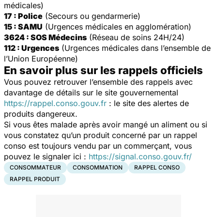
médicales)
17 : Police
(Secours ou gendarmerie)
15 : SAMU
(Urgences médicales en agglomération)
3624 : SOS Médecins
(Réseau de soins 24H/24)
112 : Urgences
(Urgences médicales dans l’ensemble de
l’Union Européenne)
En savoir plus sur les rappels officiels
Vous pouvez retrouver l’ensemble des rappels avec
davantage de détails sur le site gouvernemental
https://rappel.conso.gouv.fr
: le site des alertes de
produits dangereux.
Si vous êtes malade après avoir mangé un aliment ou si
vous constatez qu’un produit concerné par un rappel
conso est toujours vendu par un commerçant, vous
pouvez le signaler ici :
https://signal.conso.gouv.fr/
CONSOMMATEUR
CONSOMMATION
RAPPEL CONSO
RAPPEL PRODUIT