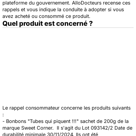
plateforme du gouvernement. AlloDocteurs recense ces
rappels et vous indique la conduite à adopter si vous
avez acheté ou consommé ce produit.
Quel produit est concerné ?
Le rappel consommateur concerne les produits suivants
:
- Bonbons "Tubes qui piquent !!!" sachet de 200g de la
marque Sweet Corner. Il s'agit du Lot 093142/2 Date de
durabilité minimale 30/11/2024. Ils ont été