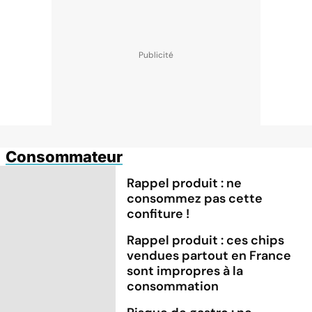
Consommateur
Rappel produit : ne
consommez pas cette
confiture !
Rappel produit : ces chips
vendues partout en France
sont impropres à la
consommation