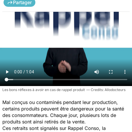
Partager
Les bons réflexes à avoir en cas de rappel produit
Allodocteurs
Mal conçus ou contaminés pendant leur production,
certains produits peuvent être dangereux pour la santé
des consommateurs. Chaque jour, plusieurs lots de
produits sont ainsi retirés de la vente.
Ces retraits sont signalés sur Rappel Conso, la