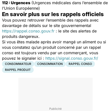
112 : Urgences
(Urgences médicales dans l’ensemble de
l’Union Européenne)
En savoir plus sur les rappels officiels
Vous pouvez retrouver l’ensemble des rappels avec
davantage de détails sur le site gouvernemental
https://rappel.conso.gouv.fr
: le site des alertes de
produits dangereux.
Si vous êtes malade après avoir mangé un aliment ou si
vous constatez qu’un produit concerné par un rappel
conso est toujours vendu par un commerçant, vous
pouvez le signaler ici :
https://signal.conso.gouv.fr/
CONSOMMATEUR
CONSOMMATION
RAPPEL CONSO
RAPPEL PRODUIT