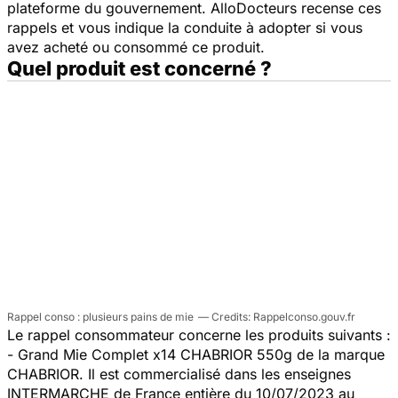
plateforme du gouvernement. AlloDocteurs recense ces
rappels et vous indique la conduite à adopter si vous
avez acheté ou consommé ce produit.
Quel produit est concerné ?
Rappel conso : plusieurs pains de mie
Rappelconso.gouv.fr
Le rappel consommateur concerne les produits suivants :
- Grand Mie Complet x14 CHABRIOR 550g de la marque
CHABRIOR. Il est commercialisé dans les enseignes
INTERMARCHE de France entière du 10/07/2023 au