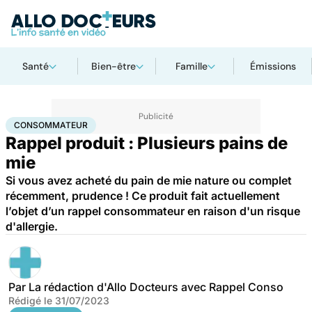
Santé
Bien-être
Famille
Émissions
Accueil
Santé
Consommateur
CONSOMMATEUR
Rappel produit : Plusieurs pains de
mie
Si vous avez acheté du pain de mie nature ou complet
récemment, prudence ! Ce produit fait actuellement
l’objet d’un rappel consommateur en raison d'un risque
d'allergie.
Par
La rédaction d'Allo Docteurs avec Rappel Conso
Rédigé le
31/07/2023