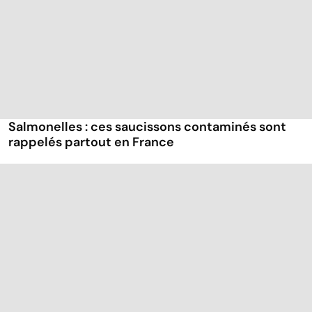
Salmonelles : ces saucissons contaminés sont
rappelés partout en France