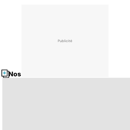
Nos fiches santé