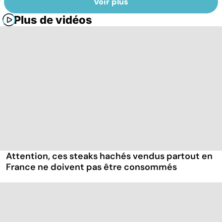
Voir plus
Plus de vidéos
Attention, ces steaks hachés vendus partout en
France ne doivent pas être consommés