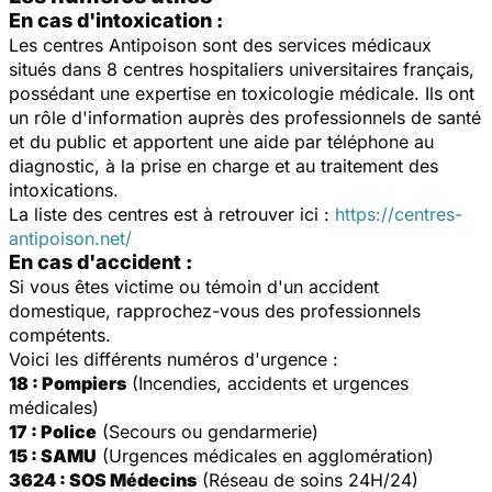
En cas d'intoxication :
Les centres Antipoison sont des services médicaux
situés dans 8 centres hospitaliers universitaires français,
possédant une expertise en toxicologie médicale. Ils ont
un rôle d'information auprès des professionnels de santé
et du public et apportent une aide par téléphone au
diagnostic, à la prise en charge et au traitement des
intoxications.
La liste des centres est à retrouver ici :
https://centres-
antipoison.net/
En cas d'accident :
Si vous êtes victime ou témoin d'un accident
domestique, rapprochez-vous des professionnels
compétents.
Voici les différents numéros d'urgence :
18 : Pompiers
(Incendies, accidents et urgences
médicales)
17 : Police
(Secours ou gendarmerie)
15 : SAMU
(Urgences médicales en agglomération)
3624 : SOS Médecins
(Réseau de soins 24H/24)