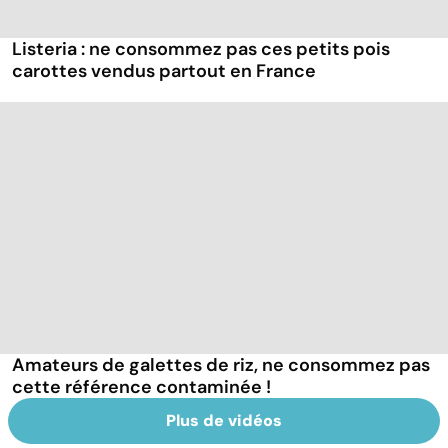
Listeria : ne consommez pas ces petits pois
carottes vendus partout en France
Amateurs de galettes de riz, ne consommez pas
cette référence contaminée !
Plus de vidéos