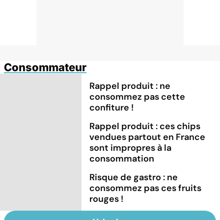
Consommateur
Rappel produit : ne
consommez pas cette
confiture !
Rappel produit : ces chips
vendues partout en France
sont impropres à la
consommation
Risque de gastro : ne
consommez pas ces fruits
rouges !