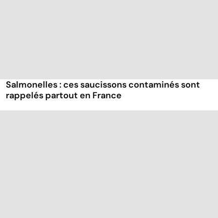
Salmonelles : ces saucissons contaminés sont
rappelés partout en France