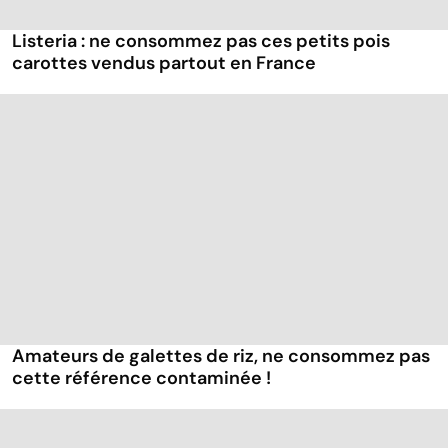
Listeria : ne consommez pas ces petits pois
carottes vendus partout en France
Amateurs de galettes de riz, ne consommez pas
cette référence contaminée !