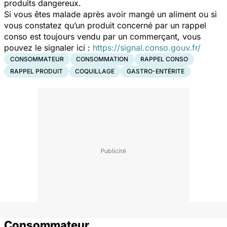
produits dangereux.
Si vous êtes malade après avoir mangé un aliment ou si
vous constatez qu’un produit concerné par un rappel
conso est toujours vendu par un commerçant, vous
pouvez le signaler ici :
https://signal.conso.gouv.fr/
CONSOMMATEUR
CONSOMMATION
RAPPEL CONSO
RAPPEL PRODUIT
COQUILLAGE
GASTRO-ENTÉRITE
Consommateur