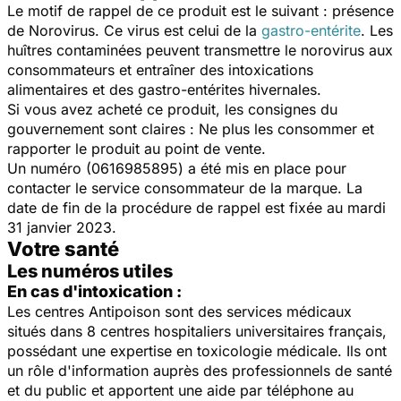
Le motif de rappel de ce produit est le suivant : présence
de Norovirus. Ce virus est celui de la
gastro-entérite
. Les
huîtres contaminées peuvent transmettre le norovirus aux
consommateurs et entraîner des intoxications
alimentaires et des gastro-entérites hivernales.
Si vous avez acheté ce produit, les consignes du
gouvernement sont claires : Ne plus les consommer et
rapporter le produit au point de vente.
Un numéro (0616985895) a été mis en place pour
contacter le service consommateur de la marque. La
date de fin de la procédure de rappel est fixée au mardi
31 janvier 2023.
Votre santé
Les numéros utiles
En cas d'intoxication :
Les centres Antipoison sont des services médicaux
situés dans 8 centres hospitaliers universitaires français,
possédant une expertise en toxicologie médicale. Ils ont
un rôle d'information auprès des professionnels de santé
et du public et apportent une aide par téléphone au