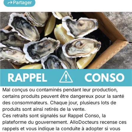
Partager
Mal conçus ou contaminés pendant leur production,
certains produits peuvent être dangereux pour la santé
des consommateurs. Chaque jour, plusieurs lots de
produits sont ainsi retirés de la vente.
Ces retraits sont signalés sur Rappel Conso, la
plateforme du gouvernement. AlloDocteurs recense ces
rappels et vous indique la conduite à adopter si vous