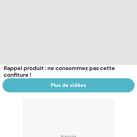
Rappel produit : ne consommez pas cette
confiture !
Plus de vidéos