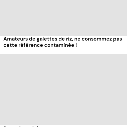
Amateurs de galettes de riz, ne consommez pas
cette référence contaminée !