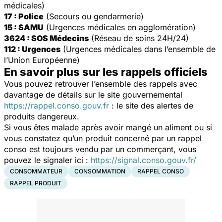
médicales)
17 : Police
(Secours ou gendarmerie)
15 : SAMU
(Urgences médicales en agglomération)
3624 : SOS Médecins
(Réseau de soins 24H/24)
112 : Urgences
(Urgences médicales dans l’ensemble de
l’Union Européenne)
En savoir plus sur les rappels officiels
Vous pouvez retrouver l’ensemble des rappels avec
davantage de détails sur le site gouvernemental
https://rappel.conso.gouv.fr
: le site des alertes de
produits dangereux.
Si vous êtes malade après avoir mangé un aliment ou si
vous constatez qu’un produit concerné par un rappel
conso est toujours vendu par un commerçant, vous
pouvez le signaler ici :
https://signal.conso.gouv.fr/
CONSOMMATEUR
CONSOMMATION
RAPPEL CONSO
RAPPEL PRODUIT