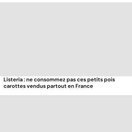
Listeria : ne consommez pas ces petits pois
carottes vendus partout en France