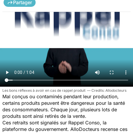
Partager
Les bons réflexes à avoir en cas de rappel produit
Allodocteurs
Mal conçus ou contaminés pendant leur production,
certains produits peuvent être dangereux pour la santé
des consommateurs. Chaque jour, plusieurs lots de
produits sont ainsi retirés de la vente.
Ces retraits sont signalés sur Rappel Conso, la
plateforme du gouvernement. AlloDocteurs recense ces