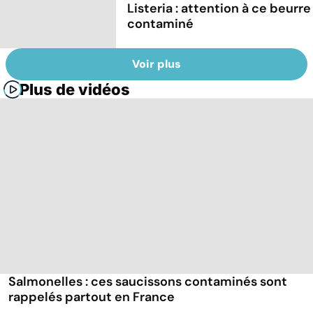
Listeria : attention à ce beurre
contaminé
Voir plus
Plus de vidéos
Salmonelles : ces saucissons contaminés sont
rappelés partout en France