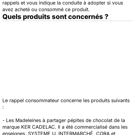
rappels et vous indique la conduite à adopter si vous
avez acheté ou consommé ce produit.
Quels produits sont concernés ?
Le rappel consommateur concerne les produits suivants
:
- Les Madeleines à partager pépites de chocolat de la
marque KER CADELAC. Il a été commercialisé dans les
enseignes SYSTEME U, INTERMARCHÉ, CORA et