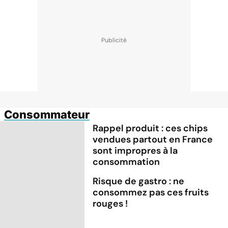
Consommateur
Rappel produit : ces chips
vendues partout en France
sont impropres à la
consommation
Risque de gastro : ne
consommez pas ces fruits
rouges !