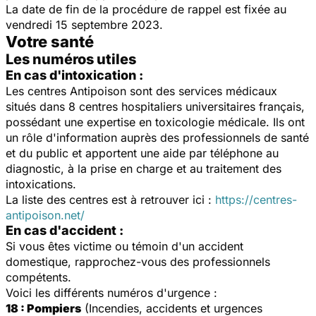
La date de fin de la procédure de rappel est fixée au
vendredi 15 septembre 2023.
Votre santé
Les numéros utiles
En cas d'intoxication :
Les centres Antipoison sont des services médicaux
situés dans 8 centres hospitaliers universitaires français,
possédant une expertise en toxicologie médicale. Ils ont
un rôle d'information auprès des professionnels de santé
et du public et apportent une aide par téléphone au
diagnostic, à la prise en charge et au traitement des
intoxications.
La liste des centres est à retrouver ici :
https://centres-
antipoison.net/
En cas d'accident :
Si vous êtes victime ou témoin d'un accident
domestique, rapprochez-vous des professionnels
compétents.
Voici les différents numéros d'urgence :
18 : Pompiers
(Incendies, accidents et urgences