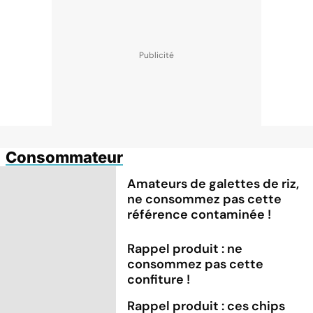
Consommateur
Amateurs de galettes de riz,
ne consommez pas cette
référence contaminée !
Rappel produit : ne
consommez pas cette
confiture !
Rappel produit : ces chips