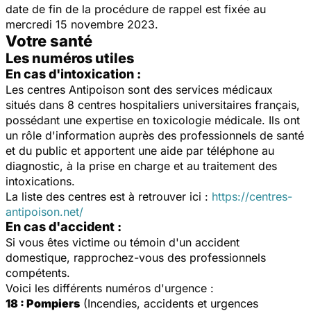
date de fin de la procédure de rappel est fixée au
mercredi 15 novembre 2023.
Votre santé
Les numéros utiles
En cas d'intoxication :
Les centres Antipoison sont des services médicaux
situés dans 8 centres hospitaliers universitaires français,
possédant une expertise en toxicologie médicale. Ils ont
un rôle d'information auprès des professionnels de santé
et du public et apportent une aide par téléphone au
diagnostic, à la prise en charge et au traitement des
intoxications.
La liste des centres est à retrouver ici :
https://centres-
antipoison.net/
En cas d'accident :
Si vous êtes victime ou témoin d'un accident
domestique, rapprochez-vous des professionnels
compétents.
Voici les différents numéros d'urgence :
18 : Pompiers
(Incendies, accidents et urgences