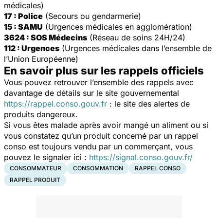
médicales)
17 : Police
(Secours ou gendarmerie)
15 : SAMU
(Urgences médicales en agglomération)
3624 : SOS Médecins
(Réseau de soins 24H/24)
112 : Urgences
(Urgences médicales dans l’ensemble de
l’Union Européenne)
En savoir plus sur les rappels officiels
Vous pouvez retrouver l’ensemble des rappels avec
davantage de détails sur le site gouvernemental
https://rappel.conso.gouv.fr
: le site des alertes de
produits dangereux.
Si vous êtes malade après avoir mangé un aliment ou si
vous constatez qu’un produit concerné par un rappel
conso est toujours vendu par un commerçant, vous
pouvez le signaler ici :
https://signal.conso.gouv.fr/
CONSOMMATEUR
CONSOMMATION
RAPPEL CONSO
RAPPEL PRODUIT