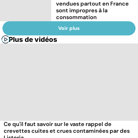
vendues partout en France
sont impropres à la
consommation
Voir plus
Plus de vidéos
Ce qu'il faut savoir sur le vaste rappel de
crevettes cuites et crues contaminées par des
Listeria