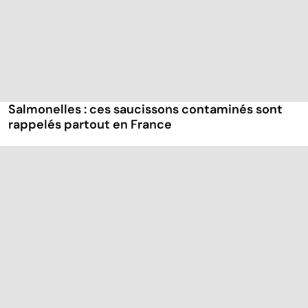
Salmonelles : ces saucissons contaminés sont
rappelés partout en France