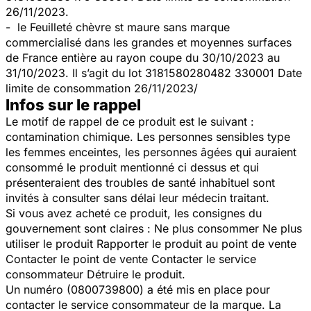
26/11/2023.
- le Feuilleté chèvre st maure sans marque
commercialisé dans les grandes et moyennes surfaces
de France entière au rayon coupe du 30/10/2023 au
31/10/2023. Il s’agit du lot 3181580280482 330001 Date
limite de consommation 26/11/2023/
Infos sur le rappel
Le motif de rappel de ce produit est le suivant :
contamination chimique. Les personnes sensibles type
les femmes enceintes, les personnes âgées qui auraient
consommé le produit mentionné ci dessus et qui
présenteraient des troubles de santé inhabituel sont
invités à consulter sans délai leur médecin traitant.
Si vous avez acheté ce produit, les consignes du
gouvernement sont claires : Ne plus consommer Ne plus
utiliser le produit Rapporter le produit au point de vente
Contacter le point de vente Contacter le service
consommateur Détruire le produit.
Un numéro (0800739800) a été mis en place pour
contacter le service consommateur de la marque. La