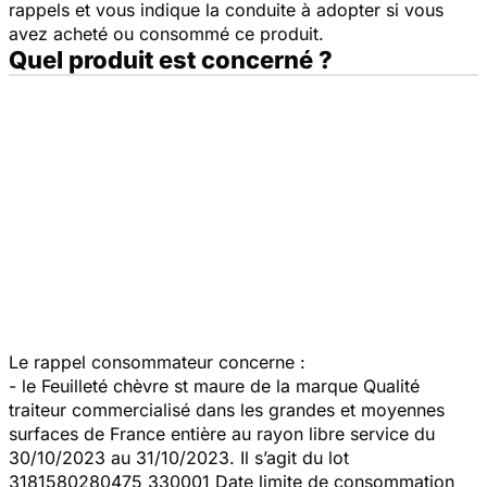
rappels et vous indique la conduite à adopter si vous
avez acheté ou consommé ce produit.
Quel produit est concerné ?
Le rappel consommateur concerne :
- le Feuilleté chèvre st maure de la marque Qualité
traiteur commercialisé dans les grandes et moyennes
surfaces de France entière au rayon libre service du
30/10/2023 au 31/10/2023. Il s’agit du lot
3181580280475 330001 Date limite de consommation