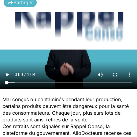
Partager
Mal conçus ou contaminés pendant leur production,
certains produits peuvent être dangereux pour la santé
des consommateurs. Chaque jour, plusieurs lots de
produits sont ainsi retirés de la vente.
Ces retraits sont signalés sur Rappel Conso, la
plateforme du gouvernement. AlloDocteurs recense ces