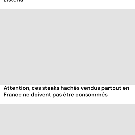
Attention, ces steaks hachés vendus partout en
France ne doivent pas être consommés