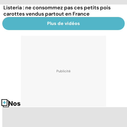
Listeria : ne consommez pas ces petits pois
carottes vendus partout en France
Plus de vidéos
Nos fiches santé