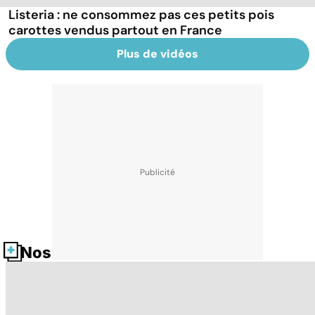
Listeria : ne consommez pas ces petits pois
carottes vendus partout en France
Plus de vidéos
Nos fiches santé