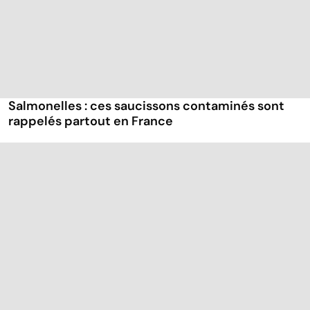
Salmonelles : ces saucissons contaminés sont
rappelés partout en France