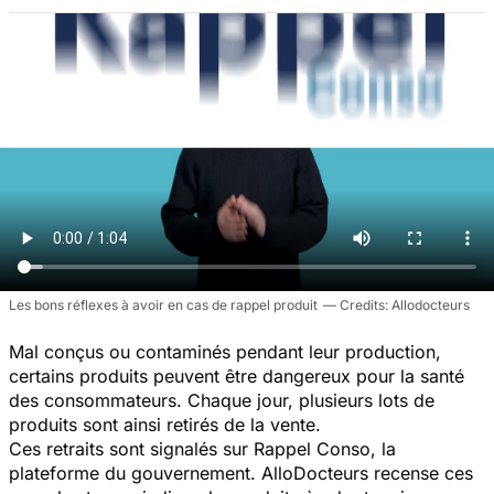
Les bons réflexes à avoir en cas de rappel produit
Allodocteurs
Mal conçus ou contaminés pendant leur production,
certains produits peuvent être dangereux pour la santé
des consommateurs. Chaque jour, plusieurs lots de
produits sont ainsi retirés de la vente.
Ces retraits sont signalés sur Rappel Conso, la
plateforme du gouvernement. AlloDocteurs recense ces