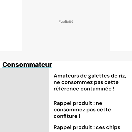
Consommateur
Amateurs de galettes de riz,
ne consommez pas cette
référence contaminée !
Rappel produit : ne
consommez pas cette
confiture !
Rappel produit : ces chips