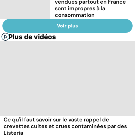
vendues partout en France
sont impropres à la
consommation
Voir plus
Plus de vidéos
Ce qu'il faut savoir sur le vaste rappel de
crevettes cuites et crues contaminées par des
Listeria