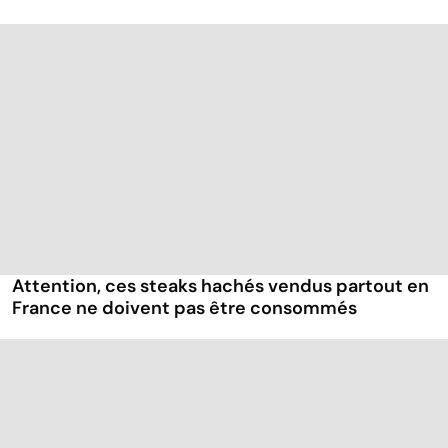
Attention, ces steaks hachés vendus partout en
France ne doivent pas être consommés