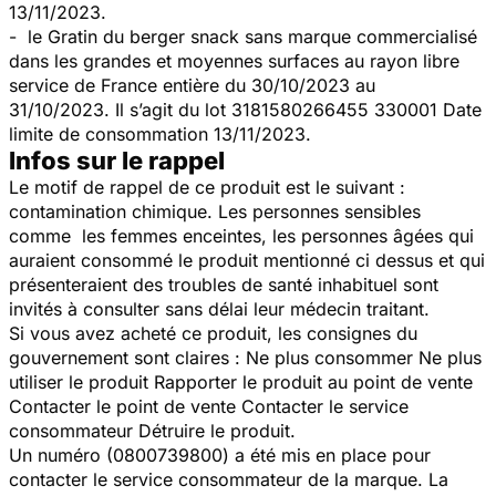
13/11/2023.
- le Gratin du berger snack sans marque commercialisé
dans les grandes et moyennes surfaces au rayon libre
service de France entière du 30/10/2023 au
31/10/2023. Il s’agit du lot 3181580266455 330001 Date
limite de consommation 13/11/2023.
Infos sur le rappel
Le motif de rappel de ce produit est le suivant :
contamination chimique. Les personnes sensibles
comme les femmes enceintes, les personnes âgées qui
auraient consommé le produit mentionné ci dessus et qui
présenteraient des troubles de santé inhabituel sont
invités à consulter sans délai leur médecin traitant.
Si vous avez acheté ce produit, les consignes du
gouvernement sont claires : Ne plus consommer Ne plus
utiliser le produit Rapporter le produit au point de vente
Contacter le point de vente Contacter le service
consommateur Détruire le produit.
Un numéro (0800739800) a été mis en place pour
contacter le service consommateur de la marque. La