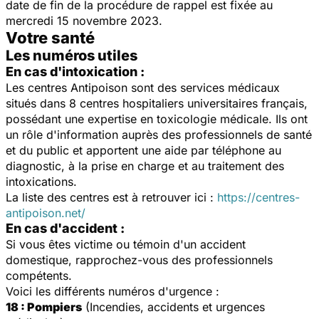
date de fin de la procédure de rappel est fixée au
mercredi 15 novembre 2023.
Votre santé
Les numéros utiles
En cas d'intoxication :
Les centres Antipoison sont des services médicaux
situés dans 8 centres hospitaliers universitaires français,
possédant une expertise en toxicologie médicale. Ils ont
un rôle d'information auprès des professionnels de santé
et du public et apportent une aide par téléphone au
diagnostic, à la prise en charge et au traitement des
intoxications.
La liste des centres est à retrouver ici :
https://centres-
antipoison.net/
En cas d'accident :
Si vous êtes victime ou témoin d'un accident
domestique, rapprochez-vous des professionnels
compétents.
Voici les différents numéros d'urgence :
18 : Pompiers
(Incendies, accidents et urgences