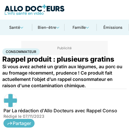
Santé
Bien-être
Famille
Émissions
Accueil
Santé
Consommateur
CONSOMMATEUR
Rappel produit : plusieurs gratins
Si vous avez acheté un gratin aux légumes, au porc ou
au fromage récemment, prudence ! Ce produit fait
actuellement l’objet d’un rappel consommateur en
raison d'une contamination chimique.
Par
La rédaction d'Allo Docteurs avec Rappel Conso
Rédigé le
07/11/2023
Partager