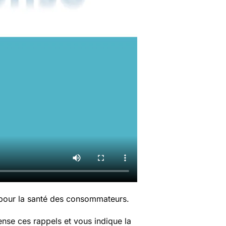
 pour la santé des consommateurs.
nse ces rappels et vous indique la