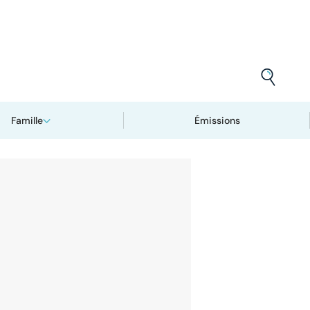
Famille
Émissions