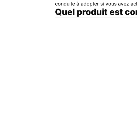
conduite à adopter si vous avez a
Quel produit est c