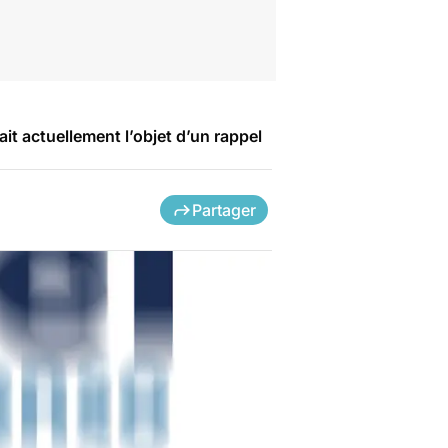
it actuellement l’objet d’un rappel
Partager