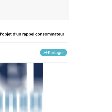
t l’objet d’un rappel consommateur
Partager