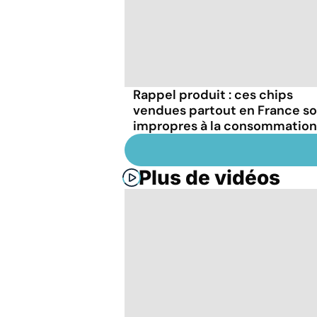
Rappel produit : ces chips
vendues partout en France s
impropres à la consommation
Plus de vidéos