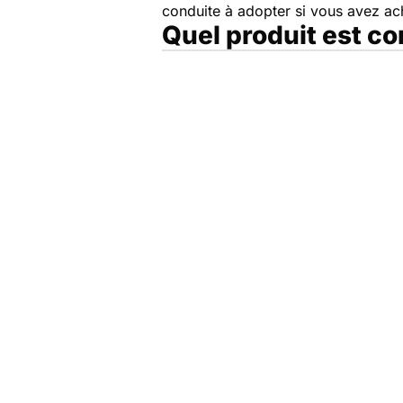
conduite à adopter si vous avez a
Quel produit est c