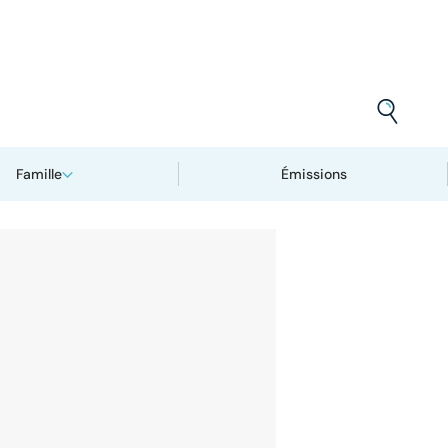
Famille
Émissions