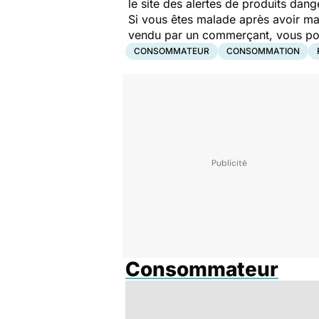
le site des alertes de produits dang
Si vous êtes malade après avoir ma
vendu par un commerçant, vous pouv
CONSOMMATEUR
CONSOMMATION
Consommateur