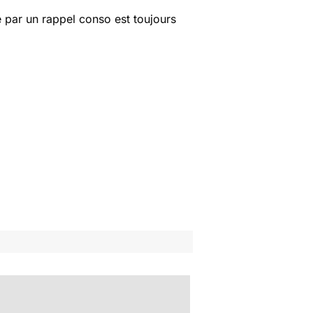
 par un rappel conso est toujours