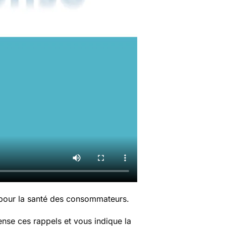
 pour la santé des consommateurs.
nse ces rappels et vous indique la