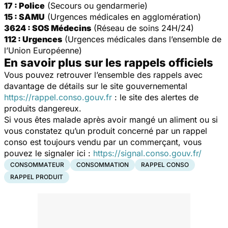
17 : Police
(Secours ou gendarmerie)
15 : SAMU
(Urgences médicales en agglomération)
3624 : SOS Médecins
(Réseau de soins 24H/24)
112 : Urgences
(Urgences médicales dans l’ensemble de
l’Union Européenne)
En savoir plus sur les rappels officiels
Vous pouvez retrouver l’ensemble des rappels avec
davantage de détails sur le site gouvernemental
https://rappel.conso.gouv.fr
: le site des alertes de
produits dangereux.
Si vous êtes malade après avoir mangé un aliment ou si
vous constatez qu’un produit concerné par un rappel
conso est toujours vendu par un commerçant, vous
pouvez le signaler ici :
https://signal.conso.gouv.fr/
CONSOMMATEUR
CONSOMMATION
RAPPEL CONSO
RAPPEL PRODUIT