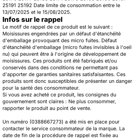
25191 25192 Date limite de consommation entre le
13/07/2025 et le 15/08/2025.
Infos sur le rappel
Le motif de rappel de ce produit est le suivant :
Moisissures engendrées par un défaut d'étanchéité
d'emballage provoquant des micro fuites. Défaut
d'étanchéité d'emballage (micro fuites invisibles à l'oeil
nu) qui peuvent être à l'origine de développement de
moisissures. Ces produits ont été fabriqués et/ou
conservés dans des conditions ne permettant pas
d'apporter de garanties sanitaires satisfaisantes. Ces
produits sont donc susceptibles de présenter un danger
pour la santé des consommateur.
Si vous avez acheté ce produit, les consignes du
gouvernement sont claires : Ne plus consommer,
rapporter le produit au point de vente.
Un numéro (0388667273) a été mis en place pour
contacter le service consommateur de la marque. La
date de fin de la procédure de rappel est fixée au