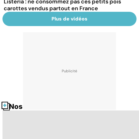
Listeria : ne consommez pas ces petits pois
carottes vendus partout en France
Plus de vidéos
Nos fiches santé