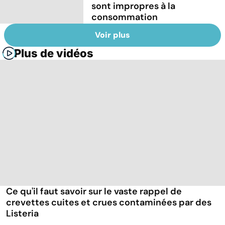
sont impropres à la
consommation
Voir plus
Plus de vidéos
Ce qu'il faut savoir sur le vaste rappel de
crevettes cuites et crues contaminées par des
Listeria