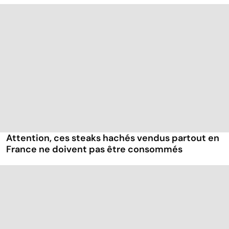
Attention, ces steaks hachés vendus partout en
France ne doivent pas être consommés