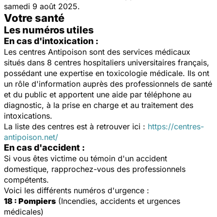
samedi 9 août 2025.
Votre santé
Les numéros utiles
En cas d'intoxication :
Les centres Antipoison sont des services médicaux
situés dans 8 centres hospitaliers universitaires français,
possédant une expertise en toxicologie médicale. Ils ont
un rôle d'information auprès des professionnels de santé
et du public et apportent une aide par téléphone au
diagnostic, à la prise en charge et au traitement des
intoxications.
La liste des centres est à retrouver ici :
https://centres-
antipoison.net/
En cas d'accident :
Si vous êtes victime ou témoin d'un accident
domestique, rapprochez-vous des professionnels
compétents.
Voici les différents numéros d'urgence :
18 : Pompiers
(Incendies, accidents et urgences
médicales)