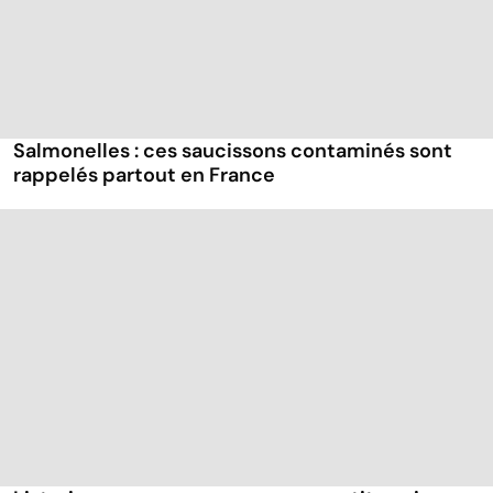
Salmonelles : ces saucissons contaminés sont
rappelés partout en France