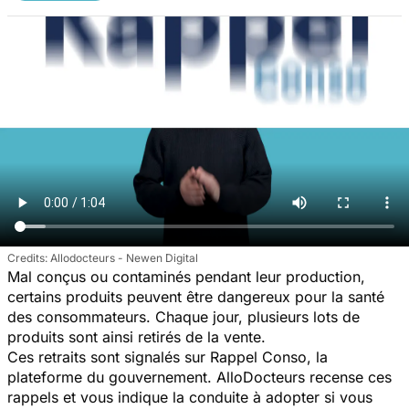
Allodocteurs - Newen Digital
Mal conçus ou contaminés pendant leur production,
certains produits peuvent être dangereux pour la santé
des consommateurs. Chaque jour, plusieurs lots de
produits sont ainsi retirés de la vente.
Ces retraits sont signalés sur Rappel Conso, la
plateforme du gouvernement. AlloDocteurs recense ces
rappels et vous indique la conduite à adopter si vous