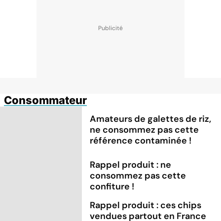
Consommateur
Amateurs de galettes de riz,
ne consommez pas cette
référence contaminée !
Rappel produit : ne
consommez pas cette
confiture !
Rappel produit : ces chips
vendues partout en France