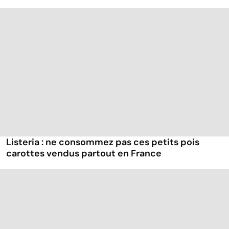
Listeria : ne consommez pas ces petits pois
carottes vendus partout en France