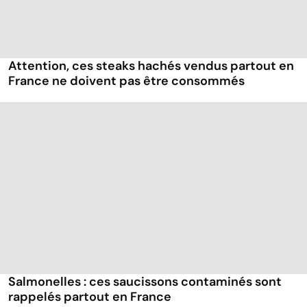
Attention, ces steaks hachés vendus partout en
France ne doivent pas être consommés
Salmonelles : ces saucissons contaminés sont
rappelés partout en France