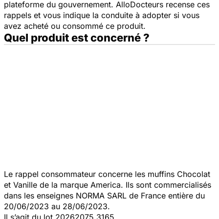
plateforme du gouvernement. AlloDocteurs recense ces
rappels et vous indique la conduite à adopter si vous
avez acheté ou consommé ce produit.
Quel produit est concerné ?
Le rappel consommateur concerne les muffins Chocolat
et Vanille de la marque America. Ils sont commercialisés
dans les enseignes NORMA SARL de France entière du
20/06/2023 au 28/06/2023.
Il s’agit du lot 20262075 3165.