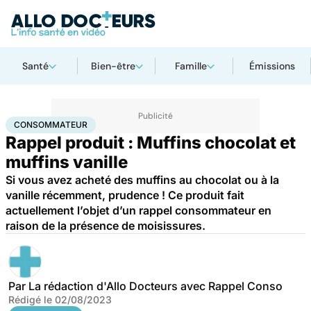
Santé
Bien-être
Famille
Émissions
Accueil
Santé
Consommateur
CONSOMMATEUR
Rappel produit : Muffins chocolat et
muffins vanille
Si vous avez acheté des muffins au chocolat ou à la
vanille récemment, prudence ! Ce produit fait
actuellement l’objet d’un rappel consommateur en
raison de la présence de moisissures.
Par
La rédaction d'Allo Docteurs avec Rappel Conso
Rédigé le
02/08/2023