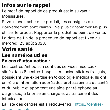
Infos sur le rappel
Le motif de rappel de ce produit est le suivant :
Moisissures.
Si vous avez acheté ce produit, les consignes du
gouvernement sont claires : Ne plus consommer Ne plus
utiliser le produit Rapporter le produit au point de vente.
La date de fin de la procédure de rappel est fixée au
mercredi 23 août 2023.
Votre santé
Les numéros utiles
En cas d'intoxication :
Les centres Antipoison sont des services médicaux
situés dans 8 centres hospitaliers universitaires français,
possédant une expertise en toxicologie médicale. Ils ont
un rôle d'information auprès des professionnels de santé
et du public et apportent une aide par téléphone au
diagnostic, à la prise en charge et au traitement des
intoxications.
La liste des centres est à retrouver ici :
https://centres-
antipoison.net/