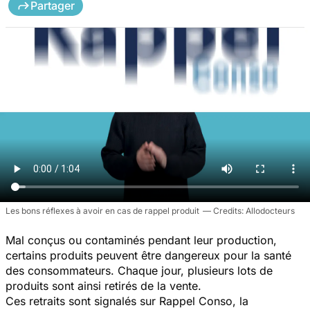
Partager
Les bons réflexes à avoir en cas de rappel produit
Allodocteurs
Mal conçus ou contaminés pendant leur production,
certains produits peuvent être dangereux pour la santé
des consommateurs. Chaque jour, plusieurs lots de
produits sont ainsi retirés de la vente.
Ces retraits sont signalés sur Rappel Conso, la