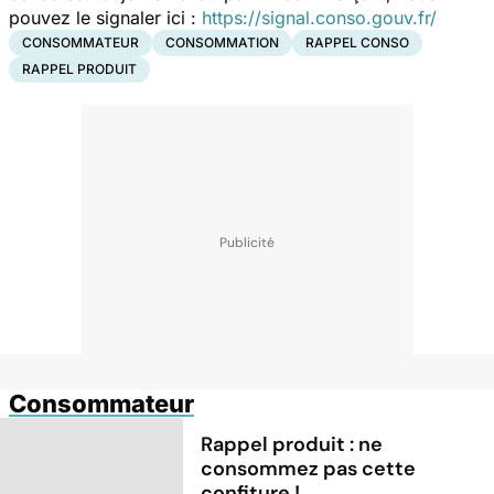
pouvez le signaler ici :
https://signal.conso.gouv.fr/
CONSOMMATEUR
CONSOMMATION
RAPPEL CONSO
RAPPEL PRODUIT
Consommateur
Rappel produit : ne
consommez pas cette
confiture !