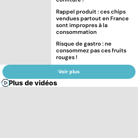
Rappel produit : ces chips
vendues partout en France
sont impropres à la
consommation
Risque de gastro : ne
consommez pas ces fruits
rouges !
Voir plus
Plus de vidéos