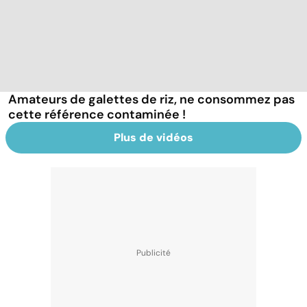
Amateurs de galettes de riz, ne consommez pas
cette référence contaminée !
Plus de vidéos