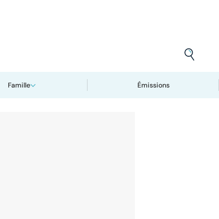
Famille
Émissions