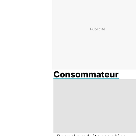
Consommateur