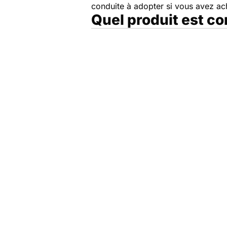
conduite à adopter si vous avez a
Quel produit est c