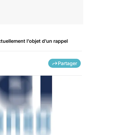
tuellement l’objet d’un rappel
Partager