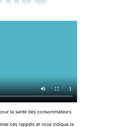
 pour la santé des consommateurs.
nse ces rappels et vous indique la