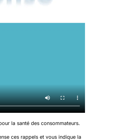
 pour la santé des consommateurs.
nse ces rappels et vous indique la