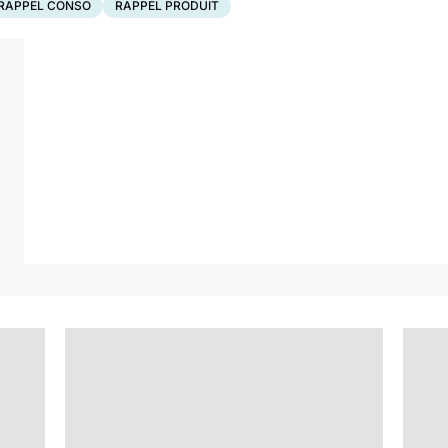
RAPPEL CONSO
RAPPEL PRODUIT