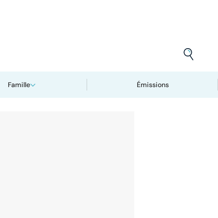
Famille
Émissions