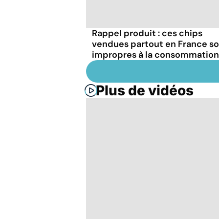
Rappel produit : ces chips
vendues partout en France s
impropres à la consommation
Plus de vidéos