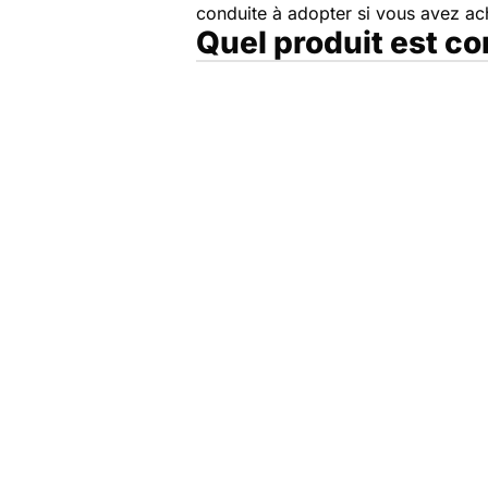
conduite à adopter si vous avez a
Quel produit est c