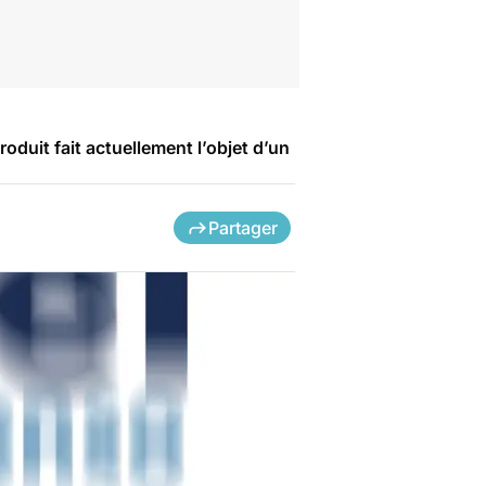
duit fait actuellement l’objet d’un
Partager