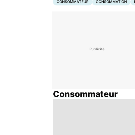
CONSOMMATEUR
CONSOMMATION
Consommateur